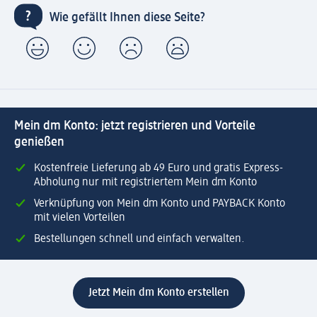
Wie gefällt Ihnen diese Seite?
Mein dm Konto: jetzt registrieren und Vorteile
genießen
Kostenfreie Lieferung ab 49 Euro und gratis Express-
Abholung nur mit registriertem Mein dm Konto
Verknüpfung von Mein dm Konto und PAYBACK Konto
mit vielen Vorteilen
Bestellungen schnell und einfach verwalten.
Jetzt Mein dm Konto erstellen