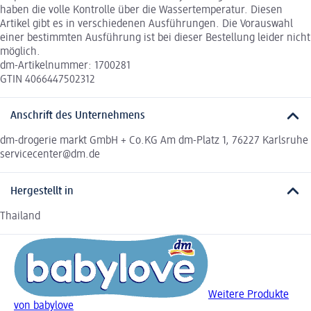
haben die volle Kontrolle über die Wassertemperatur. Diesen
Artikel gibt es in verschiedenen Ausführungen. Die Vorauswahl
einer bestimmten Ausführung ist bei dieser Bestellung leider nicht
möglich.
dm-Artikelnummer: 1700281
GTIN 4066447502312
Anschrift des Unternehmens
dm-drogerie markt GmbH + Co.KG Am dm-Platz 1, 76227 Karlsruhe
servicecenter@dm.de
Hergestellt in
Thailand
Weitere Produkte
von babylove