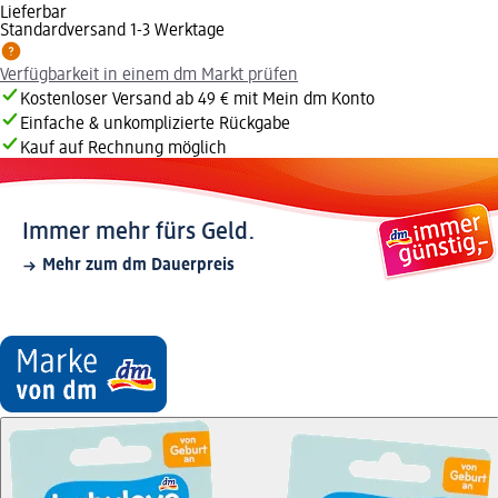
Lieferbar
Standardversand 1-3 Werktage
Verfügbarkeit in einem dm Markt prüfen
Kostenloser Versand ab 49 € mit Mein dm Konto
Einfache & unkomplizierte Rückgabe
Kauf auf Rechnung möglich
Immer mehr fürs Geld.
Mehr zum dm Dauerpreis