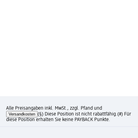
Alle Preisangaben inkl. MwSt., zzgl. Pfand und
Versandkosten
(§) Diese Position ist nicht rabattfähig.
(#) Für
diese Position erhalten Sie keine PAYBACK Punkte.