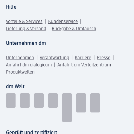
Hilfe
Vorteile & Services
Kundenservice
Lieferung & Versand
Rückgabe & Umtausch
Unternehmen dm
Unternehmen
Verantwortung
Karriere
Presse
Anfahrt dm dialogicum
Anfahrt dm Verteilzentrum
Produktwelten
dm Welt
Geprüft und zertifiziert