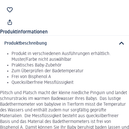
Produktinformationen
Produktbeschreibung
Produkt in verschiedenen Ausführungen erhältlich.
Muster/Farbe nicht auswählbar
Praktisches Baby-Zubehör
Zum Überprüfen der Badetemperatur
Frei von Bisphenol A
Quecksilberfreie Messflüssigkeit
Plitsch und Platsch macht der kleine niedliche Pinguin und landet
schnurstracks im warmen Badewasser Ihres Babys. Das lustige
Badethermometer von babylove in Tierform misst die Temperatur
des Wassers und enthält zudem nur sorgfältig geprüfte
Materialien. Die Messflüssigkeit besteht aus quecksilberfreier
Basis und das Material des Badethermometers ist frei von
Bisphenol A. Damit können Sie Ihr Baby beruhigt baden lassen und