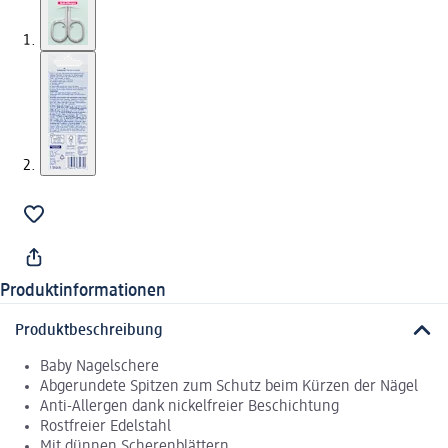
Produktinformationen
Produktbeschreibung
Baby Nagelschere
Abgerundete Spitzen zum Schutz beim Kürzen der Nägel
Anti-Allergen dank nickelfreier Beschichtung
Rostfreier Edelstahl
Mit dünnen Scherenblättern