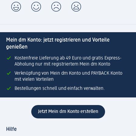
Mein dm Konto: jetzt registrieren und Vorteile
genießen
Kostenfreie Lieferung ab 49 Euro und gratis Express-
Abholung nur mit registriertem Mein dm Konto
Verknüpfung von Mein dm Konto und PAYBACK Konto
mit vielen Vorteilen
Bestellungen schnell und einfach verwalten.
Jetzt Mein dm Konto erstellen
Hilfe