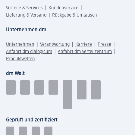
Vorteile & Services
Kundenservice
Lieferung & Versand
Rückgabe & Umtausch
Unternehmen dm
Unternehmen
Verantwortung
Karriere
Presse
Anfahrt dm dialogicum
Anfahrt dm Verteilzentrum
Produktwelten
dm Welt
Geprüft und zertifiziert