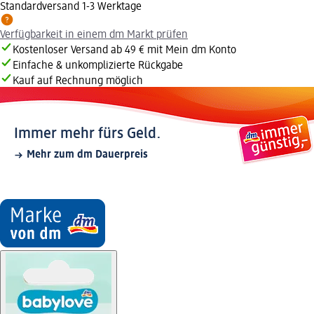
Standardversand 1-3 Werktage
Verfügbarkeit in einem dm Markt prüfen
Kostenloser Versand ab 49 € mit Mein dm Konto
Einfache & unkomplizierte Rückgabe
Kauf auf Rechnung möglich
Immer mehr fürs Geld.
Mehr zum dm Dauerpreis