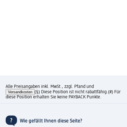
Alle Preisangaben inkl. MwSt., zzgl. Pfand und
Versandkosten
(§) Diese Position ist nicht rabattfähig.
(#) Für
diese Position erhalten Sie keine PAYBACK Punkte.
Wie gefällt Ihnen diese Seite?