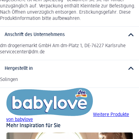
unzugänglich auf. Verpackung enthält Kleinteile zur Befestigung.
Nach Öffnen unverzüglich entsorgen. Erstickungsgefahr. Diese
Produktinformation bitte aufbewahren.
Anschrift des Unternehmens
dm drogeriemarkt GmbH Am dm-Platz 1, DE-76227 Karlsruhe
servicecenter@dm.de
Hergestellt in
Solingen
Weitere Produkte
von babylove
Mehr Inspiration für Sie