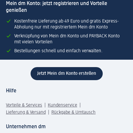
Mein dm Konto: jetzt registrieren und Vorteile
genießen
Kostenfreie Lieferung ab 49 Euro und gratis Express-
Abholung nur mit registriertem Mein dm Konto
Verknüpfung von Mein dm Konto und PAYBACK Konto
mit vielen Vorteilen
Bestellungen schnell und einfach verwalten.
Jetzt Mein dm Konto erstellen
Hilfe
Vorteile & Services
Kundenservice
Lieferung & Versand
Rückgabe & Umtausch
Unternehmen dm