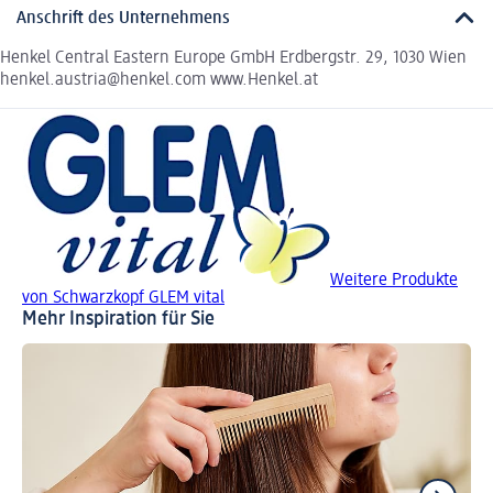
Anschrift des Unternehmens
Henkel Central Eastern Europe GmbH Erdbergstr. 29, 1030 Wien
henkel.austria@henkel.com www.Henkel.at
Weitere Produkte
von Schwarzkopf GLEM vital
Mehr Inspiration für Sie