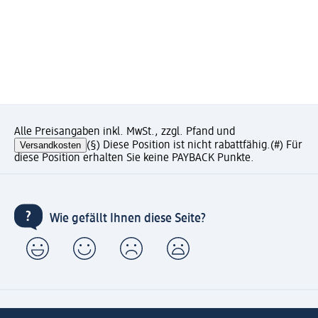
Alle Preisangaben inkl. MwSt., zzgl. Pfand und
Versandkosten
(§) Diese Position ist nicht rabattfähig.
(#) Für
diese Position erhalten Sie keine PAYBACK Punkte.
Wie gefällt Ihnen diese Seite?