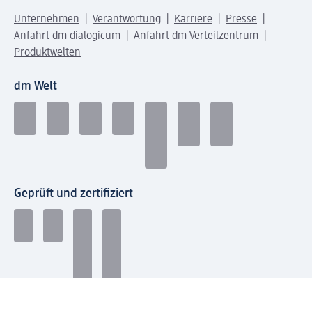
Unternehmen
Verantwortung
Karriere
Presse
Anfahrt dm dialogicum
Anfahrt dm Verteilzentrum
Produktwelten
dm Welt
Geprüft und zertifiziert