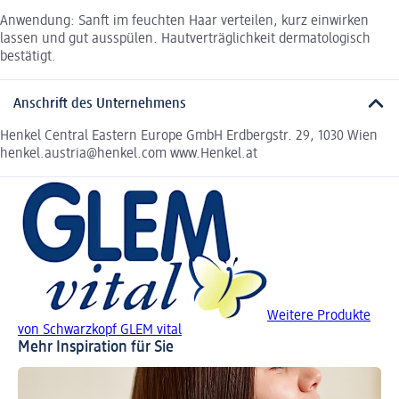
Anwendung: Sanft im feuchten Haar verteilen, kurz einwirken
lassen und gut ausspülen. Hautverträglichkeit dermatologisch
bestätigt.
Anschrift des Unternehmens
Henkel Central Eastern Europe GmbH Erdbergstr. 29, 1030 Wien
henkel.austria@henkel.com www.Henkel.at
Weitere Produkte
von Schwarzkopf GLEM vital
Mehr Inspiration für Sie