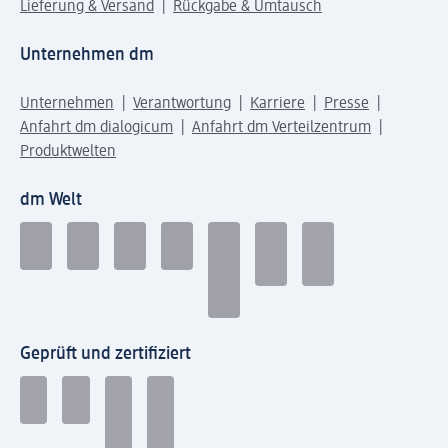
Lieferung & Versand
Rückgabe & Umtausch
Unternehmen dm
Unternehmen
Verantwortung
Karriere
Presse
Anfahrt dm dialogicum
Anfahrt dm Verteilzentrum
Produktwelten
dm Welt
Geprüft und zertifiziert