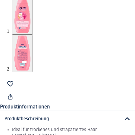
Produktinformationen
Produktbeschreibung
Ideal für trockenes und strapaziertes Haar