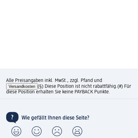
Alle Preisangaben inkl. MwSt., zzgl. Pfand und
Versandkosten
(§) Diese Position ist nicht rabattfähig.
(#) Für
diese Position erhalten Sie keine PAYBACK Punkte.
Wie gefällt Ihnen diese Seite?