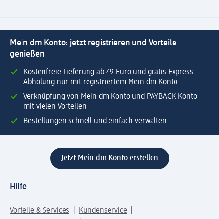
Mein dm Konto: jetzt registrieren und Vorteile
genießen
Kostenfreie Lieferung ab 49 Euro und gratis Express-
Abholung nur mit registriertem Mein dm Konto
Verknüpfung von Mein dm Konto und PAYBACK Konto
mit vielen Vorteilen
Bestellungen schnell und einfach verwalten.
Jetzt Mein dm Konto erstellen
Hilfe
Vorteile & Services
Kundenservice