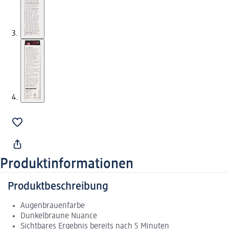
Produktinformationen
Produktbeschreibung
Augenbrauenfarbe
Dunkelbraune Nuance
Sichtbares Ergebnis bereits nach 5 Minuten