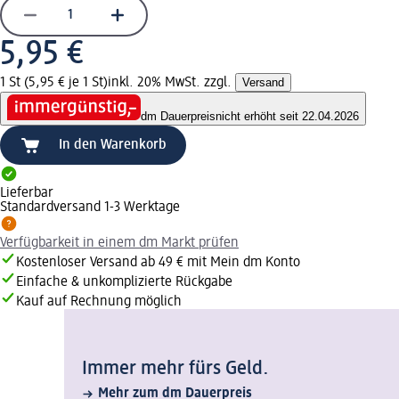
5,95 €
1 St (5,95 € je 1 St)
inkl. 20% MwSt. zzgl.
Versand
dm Dauerpreis
nicht erhöht seit 22.04.2026
In den Warenkorb
Lieferbar
Standardversand 1-3 Werktage
Verfügbarkeit in einem dm Markt prüfen
Kostenloser Versand ab 49 € mit Mein dm Konto
Einfache & unkomplizierte Rückgabe
Kauf auf Rechnung möglich
Immer mehr fürs Geld.
Mehr zum dm Dauerpreis