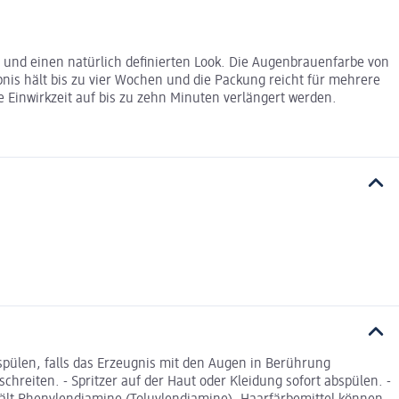
und einen natürlich definierten Look. Die Augenbrauenfarbe von
bnis hält bis zu vier Wochen und die Packung reicht für mehrere
e Einwirkzeit auf bis zu zehn Minuten verlängert werden.
ülen, falls das Erzeugnis mit den Augen in Berührung
reiten. - Spritzer auf der Haut oder Kleidung sofort abspülen. -