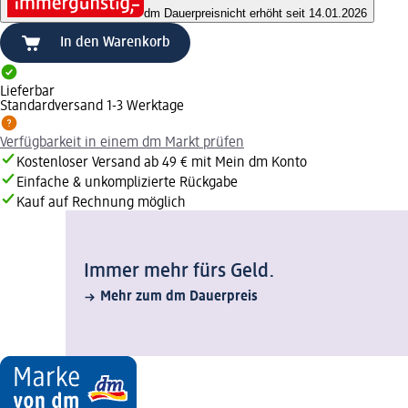
dm Dauerpreis
nicht erhöht seit 14.01.2026
In den Warenkorb
Lieferbar
Standardversand 1-3 Werktage
Verfügbarkeit in einem dm Markt prüfen
Kostenloser Versand ab 49 € mit Mein dm Konto
Einfache & unkomplizierte Rückgabe
Kauf auf Rechnung möglich
Immer mehr fürs Geld.
Mehr zum dm Dauerpreis