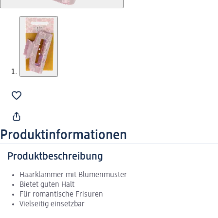
Produktinformationen
Produktbeschreibung
Haarklammer mit Blumenmuster
Bietet guten Halt
Für romantische Frisuren
Vielseitig einsetzbar