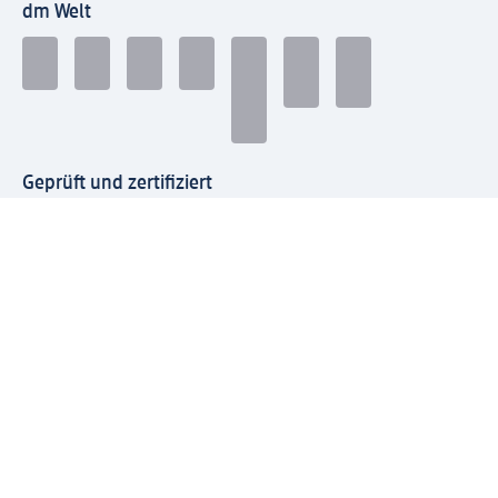
dm Welt
Geprüft und zertifiziert
Zahlungsarten