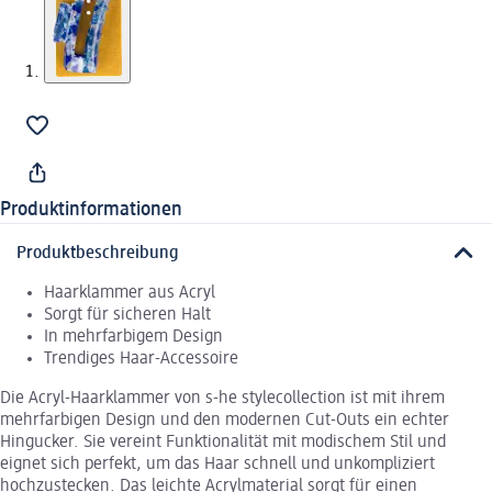
Produktinformationen
Produktbeschreibung
Haarklammer aus Acryl
Sorgt für sicheren Halt
In mehrfarbigem Design
Trendiges Haar-Accessoire
Die Acryl-Haarklammer von s-he stylecollection ist mit ihrem
mehrfarbigen Design und den modernen Cut-Outs ein echter
Hingucker. Sie vereint Funktionalität mit modischem Stil und
eignet sich perfekt, um das Haar schnell und unkompliziert
hochzustecken. Das leichte Acrylmaterial sorgt für einen