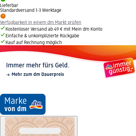
Lieferbar
Standardversand 1-3 Werktage
Verfügbarkeit in einem dm Markt prüfen
Kostenloser Versand ab 49 € mit Mein dm Konto
Einfache & unkomplizierte Rückgabe
Kauf auf Rechnung möglich
Immer mehr fürs Geld.
Mehr zum dm Dauerpreis