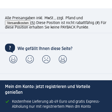
Alle Preisangaben inkl. MwSt., zzgl. Pfand und
Versandkosten
(§) Diese Position ist nicht rabattfähig.
(#) Für
diese Position erhalten Sie keine PAYBACK Punkte.
Wie gefällt Ihnen diese Seite?
Mein dm Konto: jetzt registrieren und Vorteile
genießen
Kostenfreie Lieferung ab 49 Euro und gratis Express-
Abholung nur mit registriertem Mein dm Konto