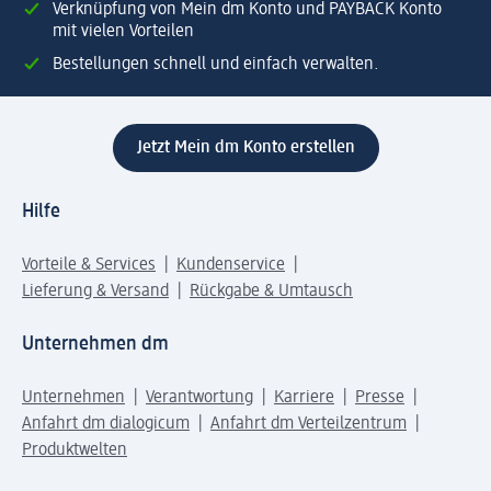
Verknüpfung von Mein dm Konto und PAYBACK Konto
mit vielen Vorteilen
Bestellungen schnell und einfach verwalten.
Jetzt Mein dm Konto erstellen
Hilfe
Vorteile & Services
Kundenservice
Lieferung & Versand
Rückgabe & Umtausch
Unternehmen dm
Unternehmen
Verantwortung
Karriere
Presse
Anfahrt dm dialogicum
Anfahrt dm Verteilzentrum
Produktwelten