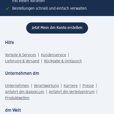
mit vielen Vorteilen
Bestellungen schnell und einfach verwalten.
Jetzt Mein dm Konto erstellen
Hilfe
Vorteile & Services
Kundenservice
Lieferung & Versand
Rückgabe & Umtausch
Unternehmen dm
Unternehmen
Verantwortung
Karriere
Presse
Anfahrt dm dialogicum
Anfahrt dm Verteilzentrum
Produktwelten
dm Welt