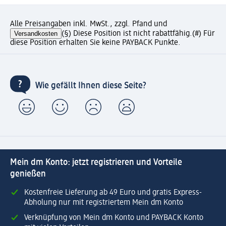
Alle Preisangaben inkl. MwSt., zzgl. Pfand und
Versandkosten
(§) Diese Position ist nicht rabattfähig.
(#) Für
diese Position erhalten Sie keine PAYBACK Punkte.
Wie gefällt Ihnen diese Seite?
Mein dm Konto: jetzt registrieren und Vorteile
genießen
Kostenfreie Lieferung ab 49 Euro und gratis Express-
Abholung nur mit registriertem Mein dm Konto
Verknüpfung von Mein dm Konto und PAYBACK Konto