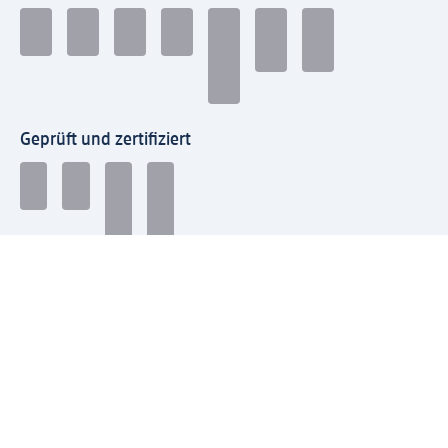
Geprüft und zertifiziert
Zahlungsarten