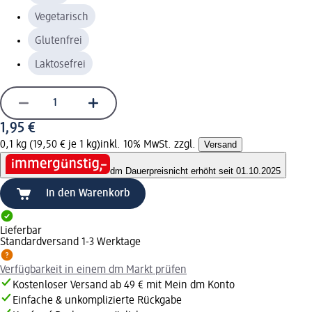
Vegetarisch
Glutenfrei
Laktosefrei
1,95 €
0,1 kg (19,50 € je 1 kg)
inkl. 10% MwSt. zzgl.
Versand
dm Dauerpreis
nicht erhöht seit 01.10.2025
In den Warenkorb
Lieferbar
Standardversand 1-3 Werktage
Verfügbarkeit in einem dm Markt prüfen
Kostenloser Versand ab 49 € mit Mein dm Konto
Einfache & unkomplizierte Rückgabe