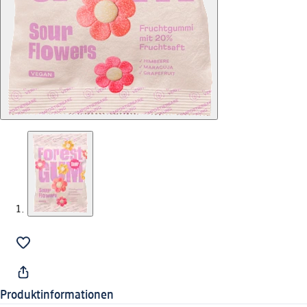
Produktinformationen