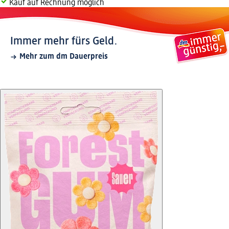
Kauf auf Rechnung möglich
Immer mehr fürs Geld.
Mehr zum dm Dauerpreis