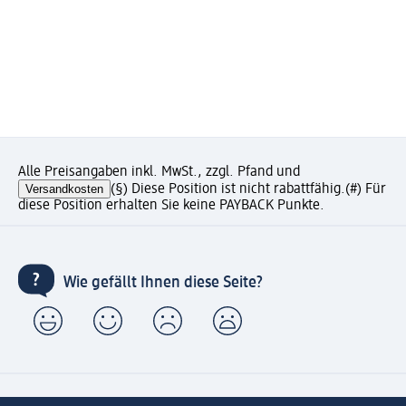
Alle Preisangaben inkl. MwSt., zzgl. Pfand und
Versandkosten
(§) Diese Position ist nicht rabattfähig.
(#) Für
diese Position erhalten Sie keine PAYBACK Punkte.
Wie gefällt Ihnen diese Seite?