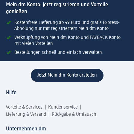
Mein dm Konto: jetzt registrieren und Vorteile
genießen
Kostenfreie Lieferung ab 49 Euro und gratis Express-
Abholung nur mit registriertem Mein dm Konto
Verknüpfung von Mein dm Konto und PAYBACK Konto
mit vielen Vorteilen
Bestellungen schnell und einfach verwalten.
Jetzt Mein dm Konto erstellen
Hilfe
Vorteile & Services
Kundenservice
Lieferung & Versand
Rückgabe & Umtausch
Unternehmen dm