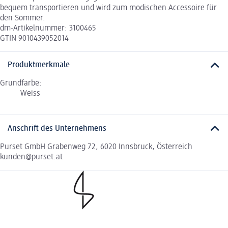
bequem transportieren und wird zum modischen Accessoire für
den Sommer.
dm-Artikelnummer: 3100465
GTIN 9010439052014
Produktmerkmale
Grundfarbe:
Weiss
Anschrift des Unternehmens
Purset GmbH Grabenweg 72, 6020 Innsbruck, Österreich
kunden@purset.at