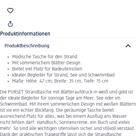
Produktinformationen
Produktbeschreibung
Modische Tasche für den Strand
Mit sommerlichem Blätter-Design
Bietet viel Platz für Badeutensilien
Idealer Begleiter für Strand, See und Schwimmbad
Maße: Höhe: 47 cm, Breite: 35 cm, Tiefe: 15 cm
Die PURSET Strandtasche mit Blätteraufdruck in weiß und gold ist
der ideale Begleiter für sonnige Tage am Meer, See oder im
Schwimmbad. Mit ihrem sommerlichen Design mit weißen Blättern
ist sie ein echter Blickfang. Die geräumige Tasche bietet
ausreichend Platz für alles, was bei einem Ausflug ans Wasser
nicht fehlen darf: Handtuch, Sonnencreme, ein Buch und vieles
mehr. So sind alle wichtigen Utensilien sicher und stilvoll verstaut.
Dank der praktischen Tragegriffe lässt sich die Strandtasche