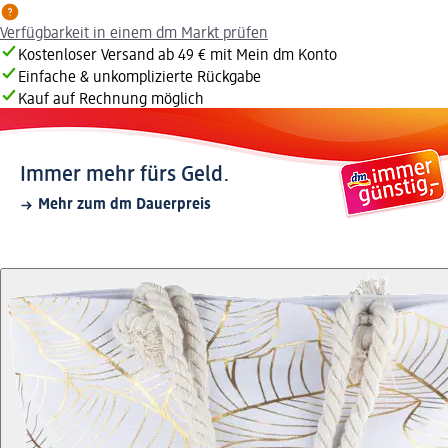
Verfügbarkeit in einem dm Markt prüfen
Kostenloser Versand ab 49 € mit Mein dm Konto
Einfache & unkomplizierte Rückgabe
Kauf auf Rechnung möglich
Immer mehr fürs Geld.
Mehr zum dm Dauerpreis