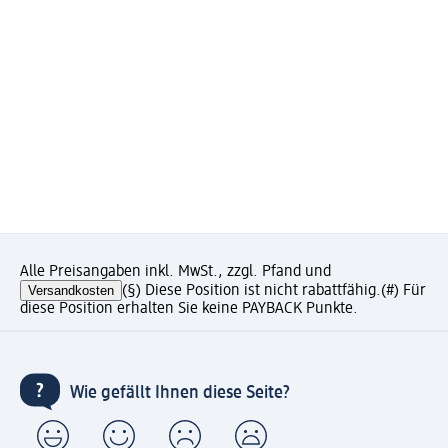
Alle Preisangaben inkl. MwSt., zzgl. Pfand und
Versandkosten
(§) Diese Position ist nicht rabattfähig.
(#) Für
diese Position erhalten Sie keine PAYBACK Punkte.
Wie gefällt Ihnen diese Seite?