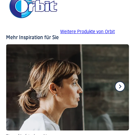
Weitere Produkte von Orbit
Mehr Inspiration für Sie