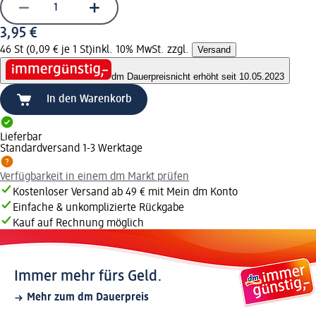
3,95 €
46 St (0,09 € je 1 St)
inkl. 10% MwSt. zzgl.
Versand
dm Dauerpreis
nicht erhöht seit 10.05.2023
In den Warenkorb
Lieferbar
Standardversand 1-3 Werktage
Verfügbarkeit in einem dm Markt prüfen
Kostenloser Versand ab 49 € mit Mein dm Konto
Einfache & unkomplizierte Rückgabe
Kauf auf Rechnung möglich
Immer mehr fürs Geld.
Mehr zum dm Dauerpreis