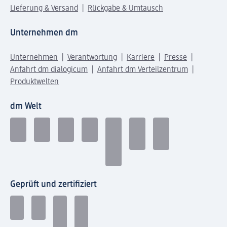
Lieferung & Versand
Rückgabe & Umtausch
Unternehmen dm
Unternehmen
Verantwortung
Karriere
Presse
Anfahrt dm dialogicum
Anfahrt dm Verteilzentrum
Produktwelten
dm Welt
Geprüft und zertifiziert