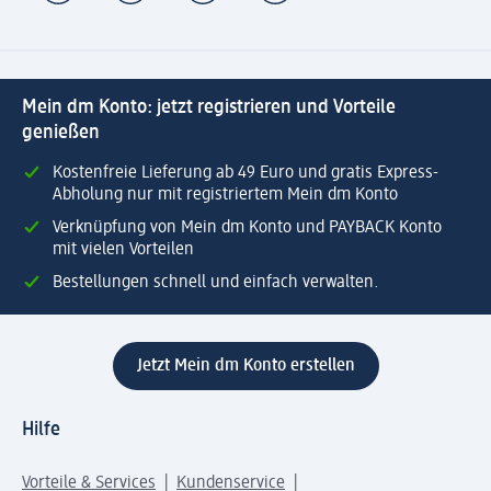
Mein dm Konto: jetzt registrieren und Vorteile
genießen
Kostenfreie Lieferung ab 49 Euro und gratis Express-
Abholung nur mit registriertem Mein dm Konto
Verknüpfung von Mein dm Konto und PAYBACK Konto
mit vielen Vorteilen
Bestellungen schnell und einfach verwalten.
Jetzt Mein dm Konto erstellen
Hilfe
Vorteile & Services
Kundenservice