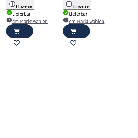
Hinweise
Hinweise
Lieferbar
Lieferbar
dm Markt wählen
dm Markt wählen