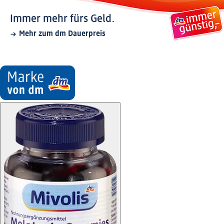
Immer mehr fürs Geld.
Mehr zum dm Dauerpreis