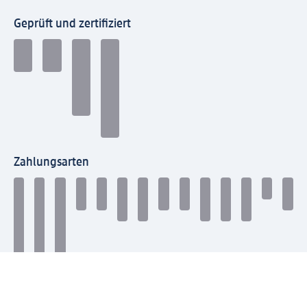
Geprüft und zertifiziert
Zahlungsarten