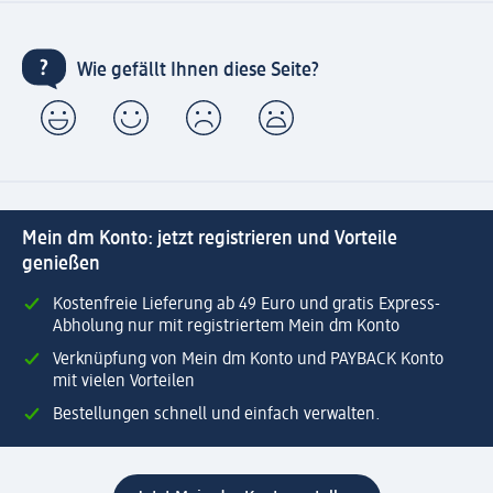
Wie gefällt Ihnen diese Seite?
Mein dm Konto: jetzt registrieren und Vorteile
genießen
Kostenfreie Lieferung ab 49 Euro und gratis Express-
Abholung nur mit registriertem Mein dm Konto
Verknüpfung von Mein dm Konto und PAYBACK Konto
mit vielen Vorteilen
Bestellungen schnell und einfach verwalten.