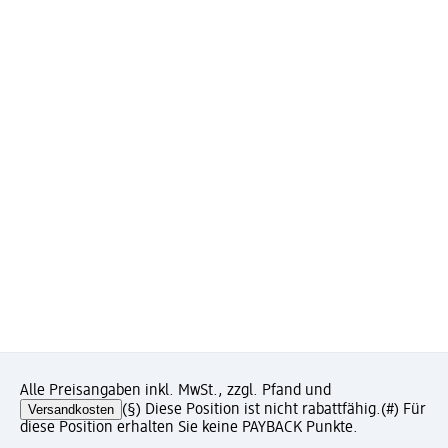
Alle Preisangaben inkl. MwSt., zzgl. Pfand und
Versandkosten
(§) Diese Position ist nicht rabattfähig.
(#) Für
diese Position erhalten Sie keine PAYBACK Punkte.