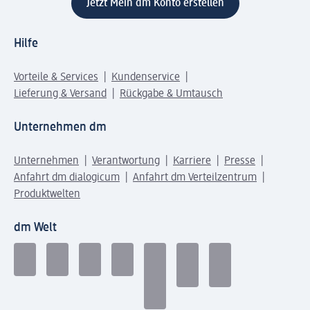
Jetzt Mein dm Konto erstellen
Hilfe
Vorteile & Services
Kundenservice
Lieferung & Versand
Rückgabe & Umtausch
Unternehmen dm
Unternehmen
Verantwortung
Karriere
Presse
Anfahrt dm dialogicum
Anfahrt dm Verteilzentrum
Produktwelten
dm Welt