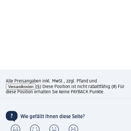
Alle Preisangaben inkl. MwSt., zzgl. Pfand und
Versandkosten
(§) Diese Position ist nicht rabattfähig.
(#) Für
diese Position erhalten Sie keine PAYBACK Punkte.
Wie gefällt Ihnen diese Seite?