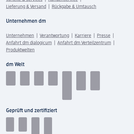
Lieferung & Versand
Rückgabe & Umtausch
Unternehmen dm
Unternehmen
Verantwortung
Karriere
Presse
Anfahrt dm dialogicum
Anfahrt dm Verteilzentrum
Produktwelten
dm Welt
Geprüft und zertifiziert