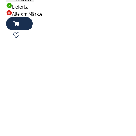
Lieferbar
Alle dm Märkte