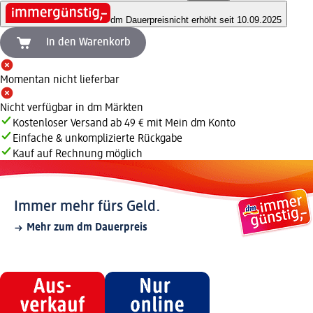
dm Dauerpreis
nicht erhöht seit 10.09.2025
In den Warenkorb
Momentan nicht lieferbar
Nicht verfügbar in dm Märkten
Kostenloser Versand ab 49 € mit Mein dm Konto
Einfache & unkomplizierte Rückgabe
Kauf auf Rechnung möglich
Immer mehr fürs Geld.
Mehr zum dm Dauerpreis