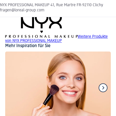
NYX PROFESSIONAL MAKEUP 41, Rue Martre FR-92110 Clichy
fragen@loreal-group.com
Weitere Produkte
von NYX PROFESSIONAL MAKEUP
Mehr Inspiration für Sie