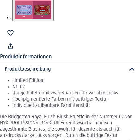
Produktinformationen
Produktbeschreibung
Limited Edition
Nr. 02
Rouge Palette mit zwei Nuancen für variable Looks
Hochpigmentierte Farben mit buttriger Textur
Individuell aufbaubare Farbintensität
Die Bridgerton Royal Flush Blush Palette in der Nummer 02 von
NYX PROFESSIONAL MAKEUP vereint zwei harmonisch
abgestimmte Blushes, die sowohl für dezente als auch für
ausdrucksstarke Looks sorgen. Durch die buttrige Textur