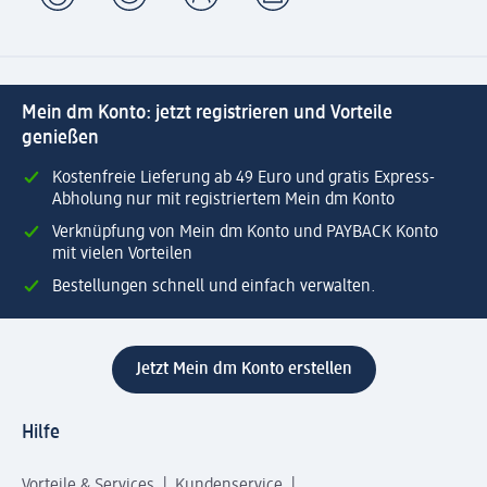
Mein dm Konto: jetzt registrieren und Vorteile
genießen
Kostenfreie Lieferung ab 49 Euro und gratis Express-
Abholung nur mit registriertem Mein dm Konto
Verknüpfung von Mein dm Konto und PAYBACK Konto
mit vielen Vorteilen
Bestellungen schnell und einfach verwalten.
Jetzt Mein dm Konto erstellen
Hilfe
Vorteile & Services
Kundenservice