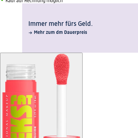
Kauf auf Rechnung möglich
Immer mehr fürs Geld.
Mehr zum dm Dauerpreis