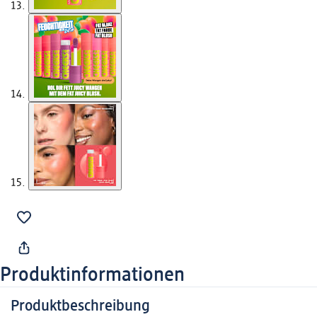
Produktinformationen
Produktbeschreibung