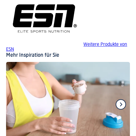
Weitere Produkte von
ESN
Mehr Inspiration für Sie