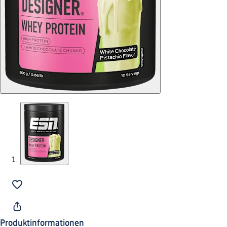
Produktinformationen