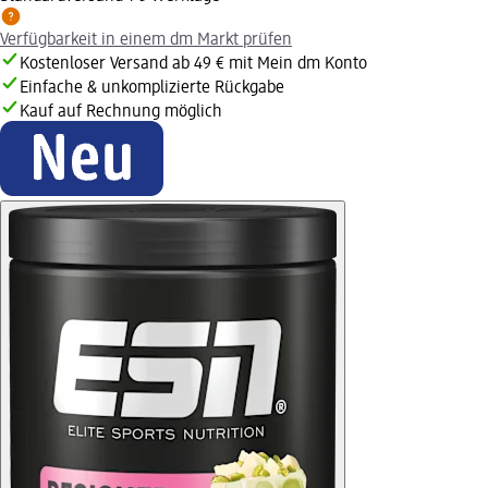
Verfügbarkeit in einem dm Markt prüfen
Kostenloser Versand ab 49 € mit Mein dm Konto
Einfache & unkomplizierte Rückgabe
Kauf auf Rechnung möglich