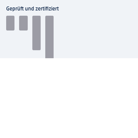
Geprüft und zertifiziert
Zahlungsarten