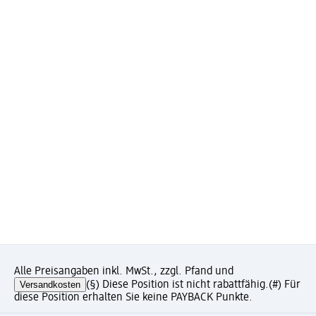
Alle Preisangaben inkl. MwSt., zzgl. Pfand und
Versandkosten
(§) Diese Position ist nicht rabattfähig.
(#) Für
diese Position erhalten Sie keine PAYBACK Punkte.