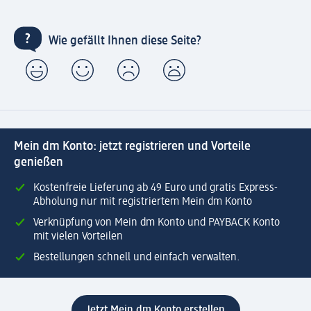
Wie gefällt Ihnen diese Seite?
Mein dm Konto: jetzt registrieren und Vorteile
genießen
Kostenfreie Lieferung ab 49 Euro und gratis Express-
Abholung nur mit registriertem Mein dm Konto
Verknüpfung von Mein dm Konto und PAYBACK Konto
mit vielen Vorteilen
Bestellungen schnell und einfach verwalten.
Jetzt Mein dm Konto erstellen