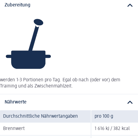
Zubereitung
werden 1-3 Portionen pro Tag. Egal ob nach (oder vor) dem
Training und als Zwischenmahlzeit.
Nährwerte
Durchschnittliche Nährwertangaben
pro 100 g
Brennwert
1 616 kJ / 382 kcal