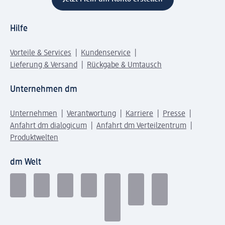
Hilfe
Vorteile & Services
Kundenservice
Lieferung & Versand
Rückgabe & Umtausch
Unternehmen dm
Unternehmen
Verantwortung
Karriere
Presse
Anfahrt dm dialogicum
Anfahrt dm Verteilzentrum
Produktwelten
dm Welt