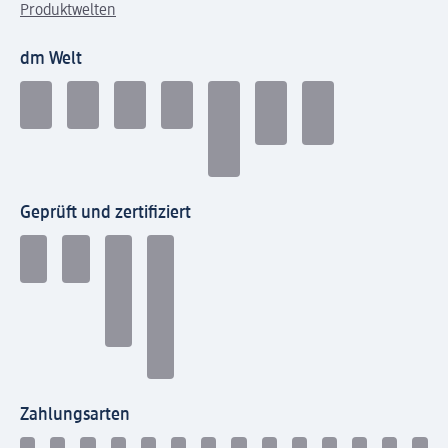
Produktwelten
dm Welt
Geprüft und zertifiziert
Zahlungsarten