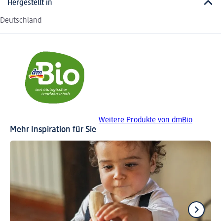
Hergestellt in
Deutschland
Weitere Produkte von dmBio
Mehr Inspiration für Sie