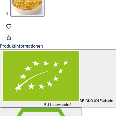
Produktinformationen
DE-ÖKO-001
EU/Nicht-
EU Landwirtschaft