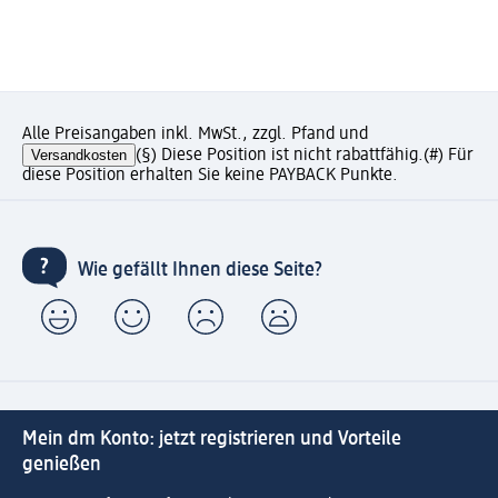
Alle Preisangaben inkl. MwSt., zzgl. Pfand und
Versandkosten
(§) Diese Position ist nicht rabattfähig.
(#) Für
diese Position erhalten Sie keine PAYBACK Punkte.
Wie gefällt Ihnen diese Seite?
Mein dm Konto: jetzt registrieren und Vorteile
genießen