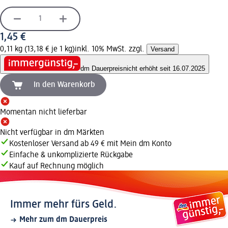
1,45 €
0,11 kg (13,18 € je 1 kg)
inkl. 10% MwSt. zzgl.
Versand
dm Dauerpreis
nicht erhöht seit 16.07.2025
In den Warenkorb
Momentan nicht lieferbar
Nicht verfügbar in dm Märkten
Kostenloser Versand ab 49 € mit Mein dm Konto
Einfache & unkomplizierte Rückgabe
Kauf auf Rechnung möglich
Immer mehr fürs Geld.
Mehr zum dm Dauerpreis