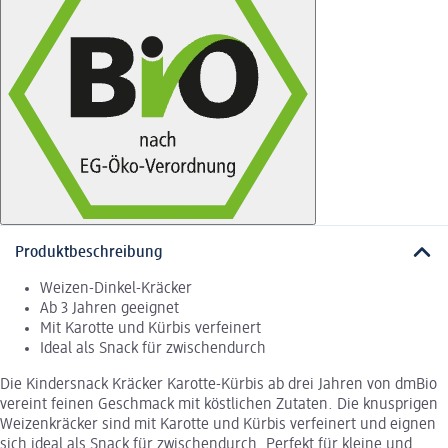
Produktbeschreibung
Weizen-Dinkel-Kräcker
Ab 3 Jahren geeignet
Mit Karotte und Kürbis verfeinert
Ideal als Snack für zwischendurch
Die Kindersnack Kräcker Karotte-Kürbis ab drei Jahren von dmBio
vereint feinen Geschmack mit köstlichen Zutaten. Die knusprigen
Weizenkräcker sind mit Karotte und Kürbis verfeinert und eignen
sich ideal als Snack für zwischendurch. Perfekt für kleine und