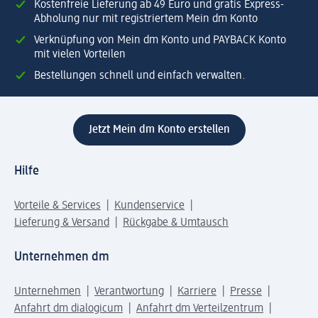
Kostenfreie Lieferung ab 49 Euro und gratis Express-
Abholung nur mit registriertem Mein dm Konto
Verknüpfung von Mein dm Konto und PAYBACK Konto
mit vielen Vorteilen
Bestellungen schnell und einfach verwalten.
Jetzt Mein dm Konto erstellen
Hilfe
Vorteile & Services
Kundenservice
Lieferung & Versand
Rückgabe & Umtausch
Unternehmen dm
Unternehmen
Verantwortung
Karriere
Presse
Anfahrt dm dialogicum
Anfahrt dm Verteilzentrum