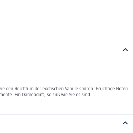
 Sie den Reichtum der exotischen Vanille spüren. Fruchtige Noten
ente. Ein Damenduft, so süß wie Sie es sind.