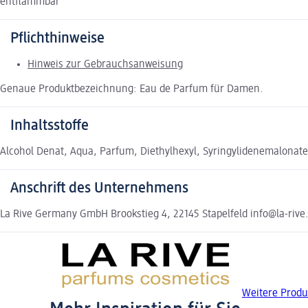
entflammbar
Pflichthinweise
Hinweis zur Gebrauchsanweisung
Genaue Produktbezeichnung: Eau de Parfum für Damen.
Inhaltsstoffe
Alcohol Denat, Aqua, Parfum, Diethylhexyl, Syringylidenemalonate, 
Anschrift des Unternehmens
La Rive Germany GmbH Brookstieg 4, 22145 Stapelfeld info@la-rive
Weitere Produ