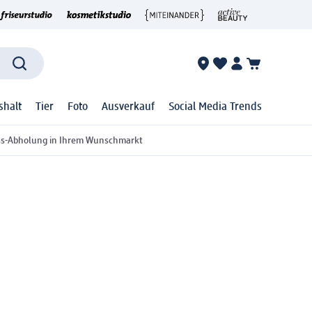
shalt
Tier
Foto
Ausverkauf
Social Media Trends
ss-Abholung in Ihrem Wunschmarkt