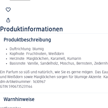
Produktinformationen
Produktbeschreibung
Duftrichtung: blumig
Kopfnote: Fruchtnoten, Weißdorn
Herznote: Maiglöckchen, Karamell, Kumarin
Basisnote: Vanille, Sandelholz, Moschus, Bernstein, Zedernh
Ein Parfum so süß und natürlich, wie Sie es gerne mögen. Das Eau 
und Weißdorn sowie Maiglöckchen sorgen für blumige Akzente. Kara
dm-Artikelnummer: 1630967
GTIN 5906735231144
Warnhinweise