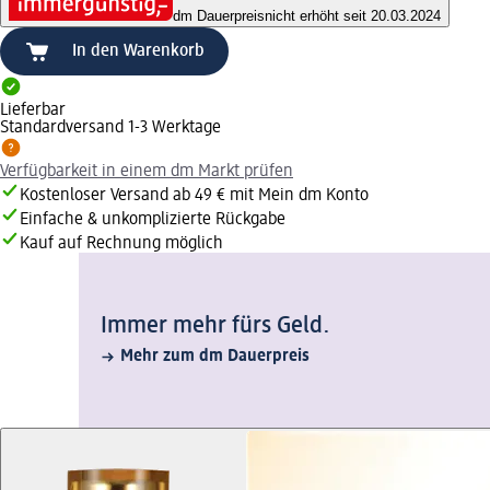
dm Dauerpreis
nicht erhöht seit 20.03.2024
In den Warenkorb
Lieferbar
Standardversand 1-3 Werktage
Verfügbarkeit in einem dm Markt prüfen
Kostenloser Versand ab 49 € mit Mein dm Konto
Einfache & unkomplizierte Rückgabe
Kauf auf Rechnung möglich
Immer mehr fürs Geld.
Mehr zum dm Dauerpreis