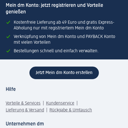
Mein dm Konto: jetzt registrieren und Vorteile
genießen
Kostenfreie Lieferung ab 49 Euro und gratis Express-
Abholung nur mit registriertem Mein dm Konto
Verknüpfung von Mein dm Konto und PAYBACK Konto
mit vielen Vorteilen
Bestellungen schnell und einfach verwalten.
Jetzt Mein dm Konto erstellen
Hilfe
Vorteile & Services
Kundenservice
Lieferung & Versand
Rückgabe & Umtausch
Unternehmen dm