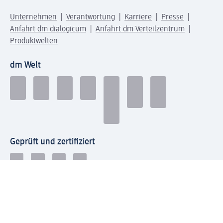
Unternehmen
Verantwortung
Karriere
Presse
Anfahrt dm dialogicum
Anfahrt dm Verteilzentrum
Produktwelten
dm Welt
Geprüft und zertifiziert