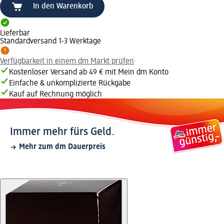
In den Warenkorb
Lieferbar
Standardversand 1-3 Werktage
Verfügbarkeit in einem dm Markt prüfen
Kostenloser Versand ab 49 € mit Mein dm Konto
Einfache & unkomplizierte Rückgabe
Kauf auf Rechnung möglich
Immer mehr fürs Geld.
Mehr zum dm Dauerpreis