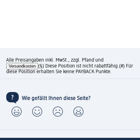
Alle Preisangaben inkl. MwSt., zzgl. Pfand und
Versandkosten
(§) Diese Position ist nicht rabattfähig.
(#) Für
diese Position erhalten Sie keine PAYBACK Punkte.
Wie gefällt Ihnen diese Seite?