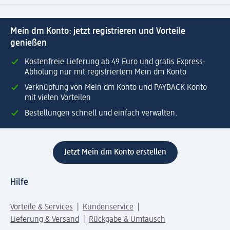
Mein dm Konto: jetzt registrieren und Vorteile
genießen
Kostenfreie Lieferung ab 49 Euro und gratis Express-
Abholung nur mit registriertem Mein dm Konto
Verknüpfung von Mein dm Konto und PAYBACK Konto
mit vielen Vorteilen
Bestellungen schnell und einfach verwalten.
Jetzt Mein dm Konto erstellen
Hilfe
Vorteile & Services
Kundenservice
Lieferung & Versand
Rückgabe & Umtausch