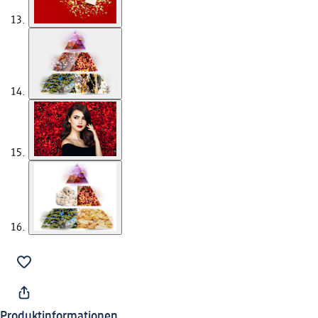
Produktinformationen