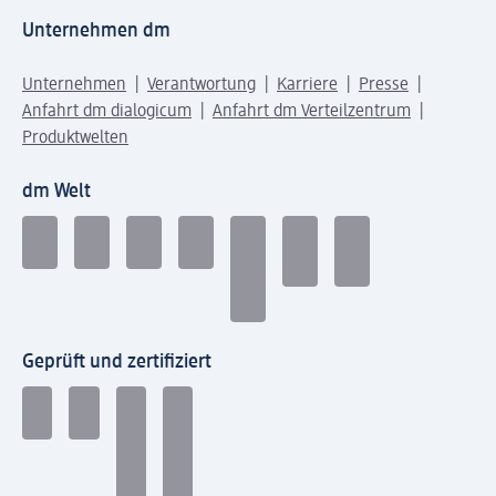
Unternehmen dm
Unternehmen
Verantwortung
Karriere
Presse
Anfahrt dm dialogicum
Anfahrt dm Verteilzentrum
Produktwelten
dm Welt
Geprüft und zertifiziert