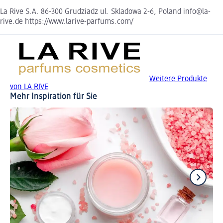
La Rive S.A. 86-300 Grudziadz ul. Skladowa 2-6, Poland info@la-
rive.de https://www.larive-parfums.com/
Weitere Produkte
von LA RIVE
Mehr Inspiration für Sie