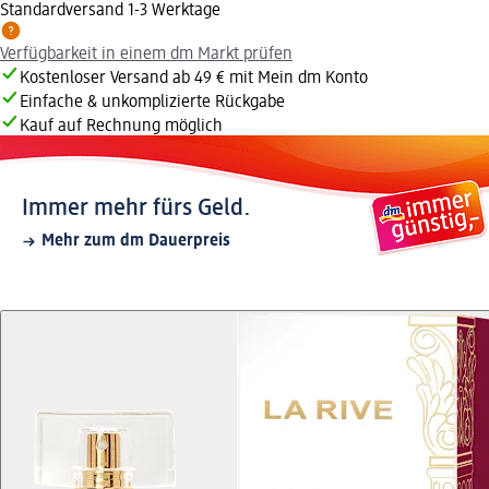
Standardversand 1-3 Werktage
Verfügbarkeit in einem dm Markt prüfen
Kostenloser Versand ab 49 € mit Mein dm Konto
Einfache & unkomplizierte Rückgabe
Kauf auf Rechnung möglich
Immer mehr fürs Geld.
Mehr zum dm Dauerpreis