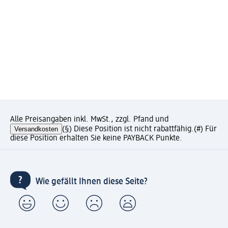
Alle Preisangaben inkl. MwSt., zzgl. Pfand und
Versandkosten
(§) Diese Position ist nicht rabattfähig.
(#) Für
diese Position erhalten Sie keine PAYBACK Punkte.
Wie gefällt Ihnen diese Seite?