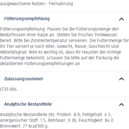
ausgewachsene Katzen - Tiernahrung.
Fütterungsempfehlung
Fütterungsempfehlung: Passen Sie die Fütterungsmenge den
Bedürfnissen Ihrer Katze an. Stellen Sie frisches Trinkwasser
bereit. Bitte bei Zimmertemperatur servieren. Die Futtermenge für
Ihr Tier variiert je nach Alter, Gewicht, Rasse, Geschlecht und
Aktivitätsgrad. Weil es wichtig ist, dass Ihr Haustier die richtige
Futtermenge bekommt, schauen Sie bitte auf der Packung die
detaillierten Fütterungsempfehlungen an.
Zulassungsnummer
LT35-004
Analytische Bestandteile
Analytische Bestandteile (%): Protein: 8.0; Fettgehalt: 4.5;
anorganischer Stoff: 1.5; Rohfaser: 0.30; Feuchtigkeit: 84.0.
Brennwert: 77 kcal/100 g.