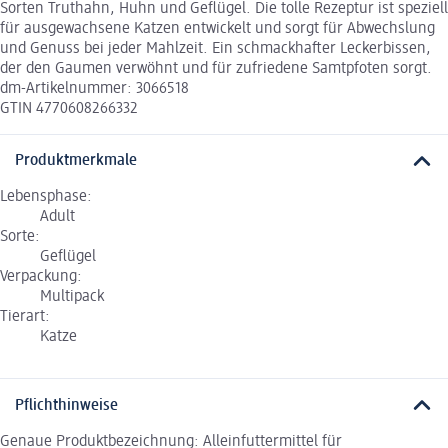
Sorten Truthahn, Huhn und Geflügel. Die tolle Rezeptur ist speziell
für ausgewachsene Katzen entwickelt und sorgt für Abwechslung
und Genuss bei jeder Mahlzeit. Ein schmackhafter Leckerbissen,
der den Gaumen verwöhnt und für zufriedene Samtpfoten sorgt.
dm-Artikelnummer: 3066518
GTIN 4770608266332
Produktmerkmale
Lebensphase:
Adult
Sorte:
Geflügel
Verpackung:
Multipack
Tierart:
Katze
Pflichthinweise
Genaue Produktbezeichnung: Alleinfuttermittel für