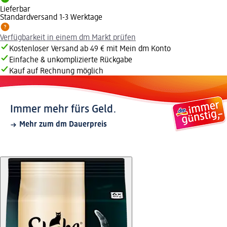
Lieferbar
Standardversand 1-3 Werktage
Verfügbarkeit in einem dm Markt prüfen
Kostenloser Versand ab 49 € mit Mein dm Konto
Einfache & unkomplizierte Rückgabe
Kauf auf Rechnung möglich
Immer mehr fürs Geld.
Mehr zum dm Dauerpreis