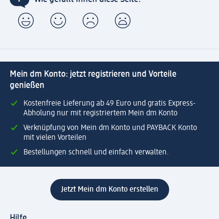
Mein dm Konto: jetzt registrieren und Vorteile
genießen
Kostenfreie Lieferung ab 49 Euro und gratis Express-
Abholung nur mit registriertem Mein dm Konto
Verknüpfung von Mein dm Konto und PAYBACK Konto
mit vielen Vorteilen
Bestellungen schnell und einfach verwalten.
Jetzt Mein dm Konto erstellen
Hilfe