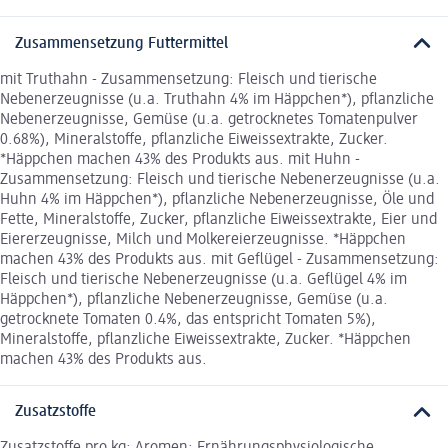
Zusammensetzung Futtermittel
mit Truthahn - Zusammensetzung: Fleisch und tierische
Nebenerzeugnisse (u.a. Truthahn 4% im Häppchen*), pflanzliche
Nebenerzeugnisse, Gemüse (u.a. getrocknetes Tomatenpulver
0.68%), Mineralstoffe, pflanzliche Eiweissextrakte, Zucker.
*Häppchen machen 43% des Produkts aus. mit Huhn -
Zusammensetzung: Fleisch und tierische Nebenerzeugnisse (u.a.
Huhn 4% im Häppchen*), pflanzliche Nebenerzeugnisse, Öle und
Fette, Mineralstoffe, Zucker, pflanzliche Eiweissextrakte, Eier und
Eiererzeugnisse, Milch und Molkereierzeugnisse. *Häppchen
machen 43% des Produkts aus. mit Geflügel - Zusammensetzung:
Fleisch und tierische Nebenerzeugnisse (u.a. Geflügel 4% im
Häppchen*), pflanzliche Nebenerzeugnisse, Gemüse (u.a.
getrocknete Tomaten 0.4%, das entspricht Tomaten 5%),
Mineralstoffe, pflanzliche Eiweissextrakte, Zucker. *Häppchen
machen 43% des Produkts aus.
Zusatzstoffe