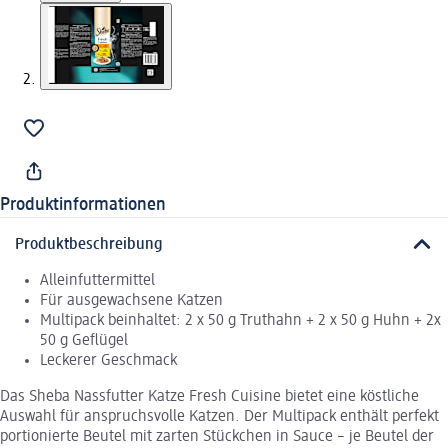
Produktinformationen
Produktbeschreibung
Alleinfuttermittel
Für ausgewachsene Katzen
Multipack beinhaltet: 2 x 50 g Truthahn + 2 x 50 g Huhn + 2x
50 g Geflügel
Leckerer Geschmack
Das Sheba Nassfutter Katze Fresh Cuisine bietet eine köstliche
Auswahl für anspruchsvolle Katzen. Der Multipack enthält perfekt
portionierte Beutel mit zarten Stückchen in Sauce – je Beutel der