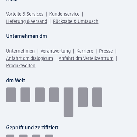
Vorteile & Services
Kundenservice
Lieferung & Versand
Rückgabe & Umtausch
Unternehmen dm
Unternehmen
Verantwortung
Karriere
Presse
Anfahrt dm dialogicum
Anfahrt dm Verteilzentrum
Produktwelten
dm Welt
Geprüft und zertifiziert