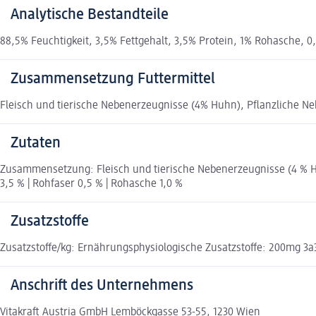
Analytische Bestandteile
88,5% Feuchtigkeit, 3,5% Fettgehalt, 3,5% Protein, 1% Rohasche, 
Zusammensetzung Futtermittel
Fleisch und tierische Nebenerzeugnisse (4% Huhn), Pflanzliche Ne
Zutaten
Zusammensetzung: Fleisch und tierische Nebenerzeugnisse (4 % Huh
3,5 % | Rohfaser 0,5 % | Rohasche 1,0 %
Zusatzstoffe
Zusatzstoffe/kg: Ernährungsphysiologische Zusatzstoffe: 200mg 3a
Anschrift des Unternehmens
Vitakraft Austria GmbH Lemböckgasse 53-55, 1230 Wien