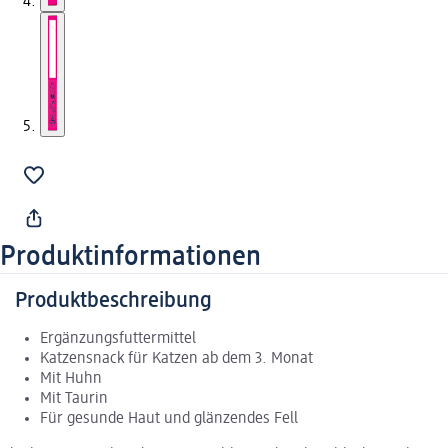
Produktinformationen
Produktbeschreibung
Ergänzungsfuttermittel
Katzensnack für Katzen ab dem 3. Monat
Mit Huhn
Mit Taurin
Für gesunde Haut und glänzendes Fell