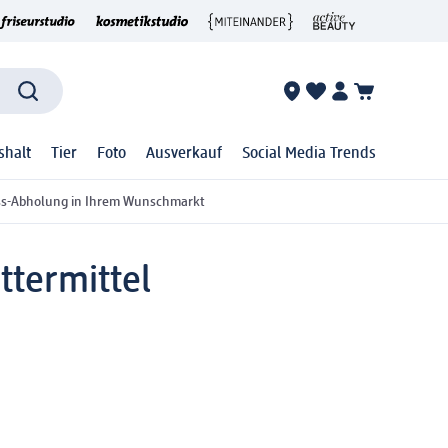
shalt
Tier
Foto
Ausverkauf
Social Media Trends
ss-Abholung in Ihrem Wunschmarkt
ttermittel