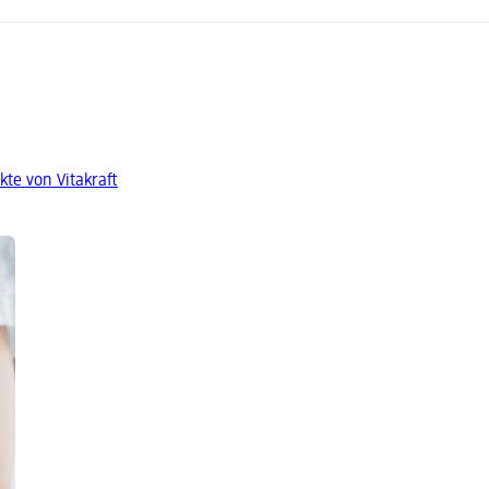
te von Vitakraft