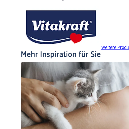
Weitere Produk
Mehr Inspiration für Sie