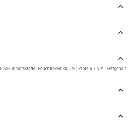
 Inhaltsstoffe: Feuchtigkeit 88,5 % | Protein 3,5 % | Fettgehalt