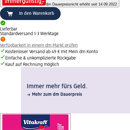
dm Dauerpreis
nicht erhöht seit 14.09.2022
In den Warenkorb
Lieferbar
Standardversand 1-3 Werktage
Verfügbarkeit in einem dm Markt prüfen
Kostenloser Versand ab 49 € mit Mein dm Konto
Einfache & unkomplizierte Rückgabe
Kauf auf Rechnung möglich
Immer mehr fürs Geld.
Mehr zum dm Dauerpreis