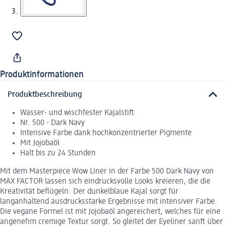
Produktinformationen
Produktbeschreibung
Wasser- und wischfester Kajalstift
Nr. 500 - Dark Navy
Intensive Farbe dank hochkonzentrierter Pigmente
Mit Jojobaöl
Halt bis zu 24 Stunden
Mit dem Masterpiece Wow Liner in der Farbe 500 Dark Navy von
MAX FACTOR lassen sich eindrucksvolle Looks kreieren, die die
Kreativität beflügeln. Der dunkelblaue Kajal sorgt für
langanhaltend ausdrucksstarke Ergebnisse mit intensiver Farbe.
Die vegane Formel ist mit Jojobaöl angereichert, welches für eine
angenehm cremige Textur sorgt. So gleitet der Eyeliner sanft über