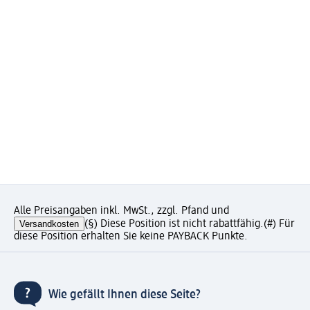
Alle Preisangaben inkl. MwSt., zzgl. Pfand und
Versandkosten
(§) Diese Position ist nicht rabattfähig.
(#) Für
diese Position erhalten Sie keine PAYBACK Punkte.
Wie gefällt Ihnen diese Seite?