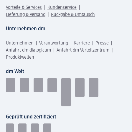
Vorteile & Services
Kundenservice
Lieferung & Versand
Rückgabe & Umtausch
Unternehmen dm
Unternehmen
Verantwortung
Karriere
Presse
Anfahrt dm dialogicum
Anfahrt dm Verteilzentrum
Produktwelten
dm Welt
Geprüft und zertifiziert