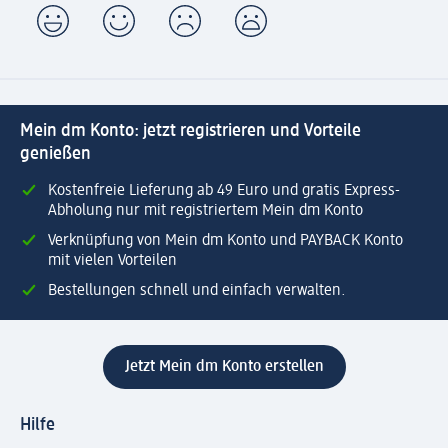
Mein dm Konto: jetzt registrieren und Vorteile
genießen
Kostenfreie Lieferung ab 49 Euro und gratis Express-
Abholung nur mit registriertem Mein dm Konto
Verknüpfung von Mein dm Konto und PAYBACK Konto
mit vielen Vorteilen
Bestellungen schnell und einfach verwalten.
Jetzt Mein dm Konto erstellen
Hilfe