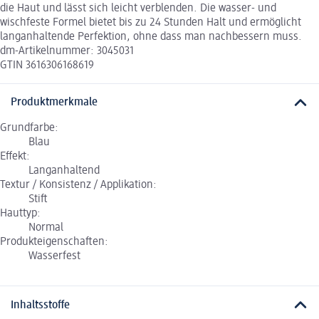
die Haut und lässt sich leicht verblenden. Die wasser- und
wischfeste Formel bietet bis zu 24 Stunden Halt und ermöglicht
langanhaltende Perfektion, ohne dass man nachbessern muss.
dm-Artikelnummer: 3045031
GTIN 3616306168619
Produktmerkmale
Grundfarbe:
Blau
Effekt:
Langanhaltend
Textur / Konsistenz / Applikation:
Stift
Hauttyp:
Normal
Produkteigenschaften:
Wasserfest
Inhaltsstoffe