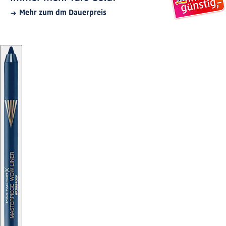
Mehr zum dm Dauerpreis