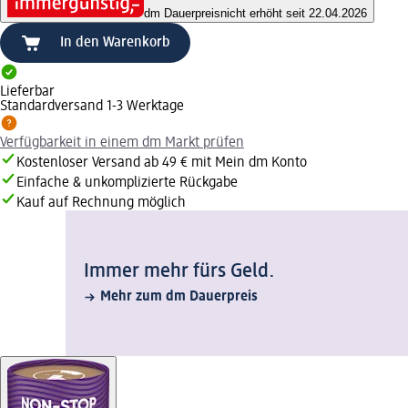
dm Dauerpreis
nicht erhöht seit 22.04.2026
In den Warenkorb
Lieferbar
Standardversand 1-3 Werktage
Verfügbarkeit in einem dm Markt prüfen
Kostenloser Versand ab 49 € mit Mein dm Konto
Einfache & unkomplizierte Rückgabe
Kauf auf Rechnung möglich
Immer mehr fürs Geld.
Mehr zum dm Dauerpreis