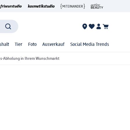
shalt
Tier
Foto
Ausverkauf
Social Media Trends
ss-Abholung in Ihrem Wunschmarkt