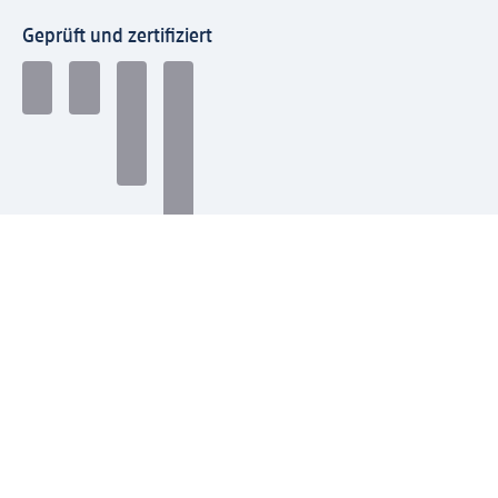
Geprüft und zertifiziert
Zahlungsarten