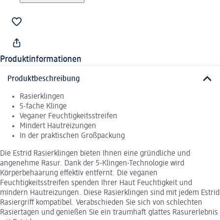
Produktinformationen
Produktbeschreibung
Rasierklingen
5-fache Klinge
Veganer Feuchtigkeitsstreifen
Mindert Hautreizungen
In der praktischen Großpackung
Die Estrid Rasierklingen bieten Ihnen eine gründliche und
angenehme Rasur. Dank der 5-Klingen-Technologie wird
Körperbehaarung effektiv entfernt. Die veganen
Feuchtigkeitsstreifen spenden Ihrer Haut Feuchtigkeit und
mindern Hautreizungen. Diese Rasierklingen sind mit jedem Estrid
Rasiergriff kompatibel. Verabschieden Sie sich von schlechten
Rasiertagen und genießen Sie ein traumhaft glattes Rasurerlebnis