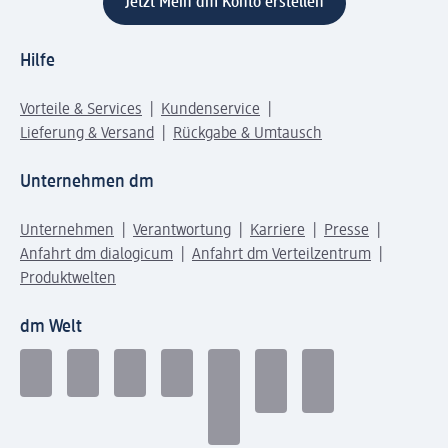
Jetzt Mein dm Konto erstellen
Hilfe
Vorteile & Services
Kundenservice
Lieferung & Versand
Rückgabe & Umtausch
Unternehmen dm
Unternehmen
Verantwortung
Karriere
Presse
Anfahrt dm dialogicum
Anfahrt dm Verteilzentrum
Produktwelten
dm Welt