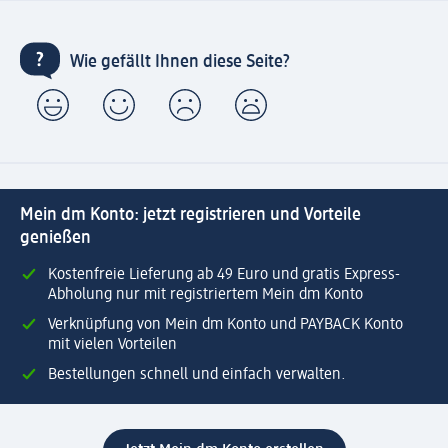
Wie gefällt Ihnen diese Seite?
Mein dm Konto: jetzt registrieren und Vorteile
genießen
Kostenfreie Lieferung ab 49 Euro und gratis Express-
Abholung nur mit registriertem Mein dm Konto
Verknüpfung von Mein dm Konto und PAYBACK Konto
mit vielen Vorteilen
Bestellungen schnell und einfach verwalten.