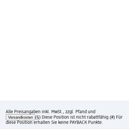
Alle Preisangaben inkl. MwSt., zzgl. Pfand und
Versandkosten
(§) Diese Position ist nicht rabattfähig.
(#) Für
diese Position erhalten Sie keine PAYBACK Punkte.