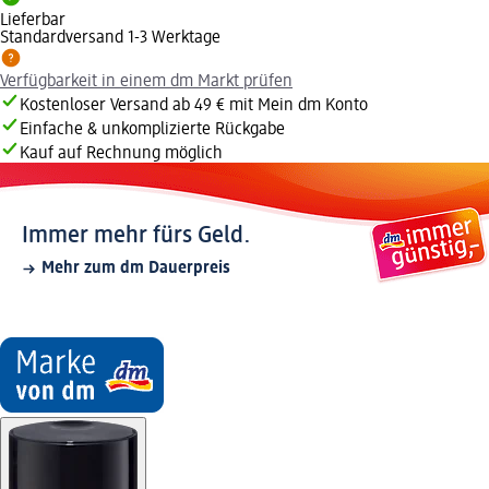
Lieferbar
Standardversand 1-3 Werktage
Verfügbarkeit in einem dm Markt prüfen
Kostenloser Versand ab 49 € mit Mein dm Konto
Einfache & unkomplizierte Rückgabe
Kauf auf Rechnung möglich
Immer mehr fürs Geld.
Mehr zum dm Dauerpreis