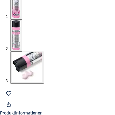
Produktinformationen