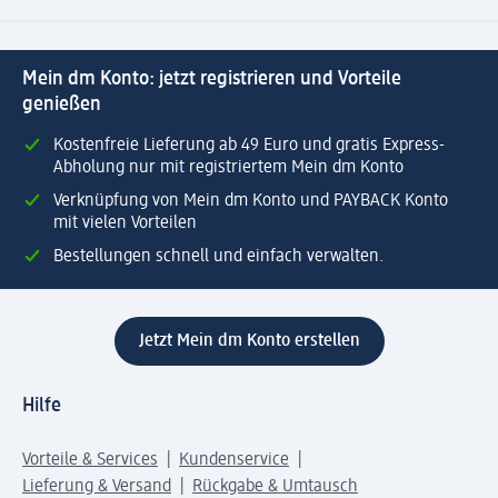
Mein dm Konto: jetzt registrieren und Vorteile
genießen
Kostenfreie Lieferung ab 49 Euro und gratis Express-
Abholung nur mit registriertem Mein dm Konto
Verknüpfung von Mein dm Konto und PAYBACK Konto
mit vielen Vorteilen
Bestellungen schnell und einfach verwalten.
Jetzt Mein dm Konto erstellen
Hilfe
Vorteile & Services
Kundenservice
Lieferung & Versand
Rückgabe & Umtausch