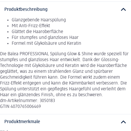
Produktbeschreibung
Glanzgebende Haarspülung
Mit Anti-Frizz-Effekt
Glättet die Haaroberfläche
Für stumpfes und glanzloses Haar
Formel mit Glykolsäure und Keratin
Die Balea PROFESSIONAL Spülung Glow & Shine wurde speziell für
stumpfes und glanzloses Haar entwickelt. Dank der Glossing-
Technologie mit Glykolsäure und Keratin wird die Haaroberfläche
geglättet, was zu einem strahlenden Glanz und spürbarer
Geschmeidigkeit führen kann. Die Formel wirkt zudem einem
Frizz-Effekt entgegen und kann die Kämmbarkeit verbessern. Die
Spülung unterstützt ein gepflegtes Haargefühl und verleiht dem
Haar ein glänzendes Finish, ohne es zu beschweren.
dm-Artikelnummer: 3050183
GTIN 4070765006469
Produktmerkmale