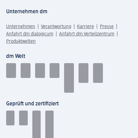
Unternehmen dm
Unternehmen
Verantwortung
Karriere
Presse
Anfahrt dm dialogicum
Anfahrt dm Verteilzentrum
Produktwelten
dm Welt
Geprüft und zertifiziert