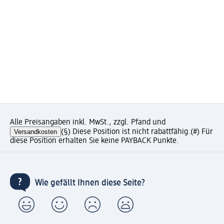
Alle Preisangaben inkl. MwSt., zzgl. Pfand und
Versandkosten
(§) Diese Position ist nicht rabattfähig.
(#) Für
diese Position erhalten Sie keine PAYBACK Punkte.
Wie gefällt Ihnen diese Seite?