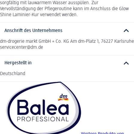
sorgfältig mit lauwarmem Wasser ausspülen. Zur
Vervollständigung der Pflegeroutine kann im Anschluss die Glow
Shine Laminier-Kur verwendet werden.
Anschrift des Unternehmens
dm-drogerie markt GmbH + Co. KG Am dm-Platz 1, 76227 Karlsruhe
servicecenter@dm.de
Hergestellt in
Deutschland