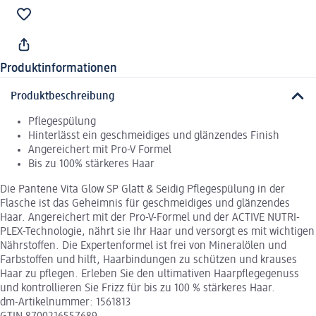
Produktinformationen
Produktbeschreibung
Pflegespülung
Hinterlässt ein geschmeidiges und glänzendes Finish
Angereichert mit Pro-V Formel
Bis zu 100% stärkeres Haar
Die Pantene Vita Glow SP Glatt & Seidig Pflegespülung in der
Flasche ist das Geheimnis für geschmeidiges und glänzendes
Haar. Angereichert mit der Pro-V-Formel und der ACTIVE NUTRI-
PLEX-Technologie, nährt sie Ihr Haar und versorgt es mit wichtigen
Nährstoffen. Die Expertenformel ist frei von Mineralölen und
Farbstoffen und hilft, Haarbindungen zu schützen und krauses
Haar zu pflegen. Erleben Sie den ultimativen Haarpflegegenuss
und kontrollieren Sie Frizz für bis zu 100 % stärkeres Haar.
dm-Artikelnummer: 1561813