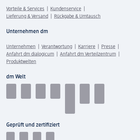
Vorteile & Services
Kundenservice
Lieferung & Versand
Rückgabe & Umtausch
Unternehmen dm
Unternehmen
Verantwortung
Karriere
Presse
Anfahrt dm dialogicum
Anfahrt dm Verteilzentrum
Produktwelten
dm Welt
Geprüft und zertifiziert