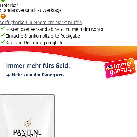
Lieferbar
Standardversand 1-3 Werktage
Verfügbarkeit in einem dm Markt prüfen
Kostenloser Versand ab 49 € mit Mein dm Konto
Einfache & unkomplizierte Rückgabe
Kauf auf Rechnung möglich
Immer mehr fürs Geld.
Mehr zum dm Dauerpreis