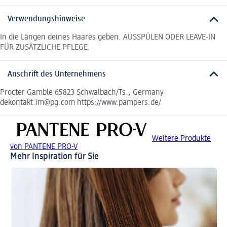
Verwendungshinweise
In die Längen deines Haares geben. AUSSPÜLEN ODER LEAVE-IN
FÜR ZUSÄTZLICHE PFLEGE.
Anschrift des Unternehmens
Procter Gamble 65823 Schwalbach/Ts., Germany
dekontakt.im@pg.com https://www.pampers.de/
Weitere Produkte
von PANTENE PRO-V
Mehr Inspiration für Sie