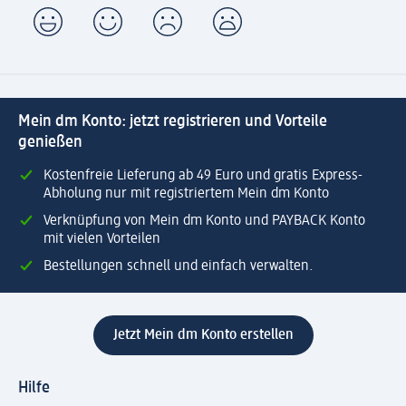
Mein dm Konto: jetzt registrieren und Vorteile
genießen
Kostenfreie Lieferung ab 49 Euro und gratis Express-
Abholung nur mit registriertem Mein dm Konto
Verknüpfung von Mein dm Konto und PAYBACK Konto
mit vielen Vorteilen
Bestellungen schnell und einfach verwalten.
Jetzt Mein dm Konto erstellen
Hilfe