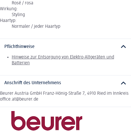
Rosé / rosa
Wirkung:
Styling
Haartyp:
Normaler / jeder Haartyp
Pflichthinweise
Hinweise zur Entsorgung von Elektro-Altgeräten und
Batterien
Anschrift des Unternehmens
Beurer Austria GmbH Franz-Hönig-Straße 7, 4910 Ried im Innkreis
office.at@beurer.de