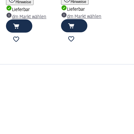
Hinweise
Hinweise
Lieferbar
Lieferbar
dm Markt wählen
dm Markt wählen