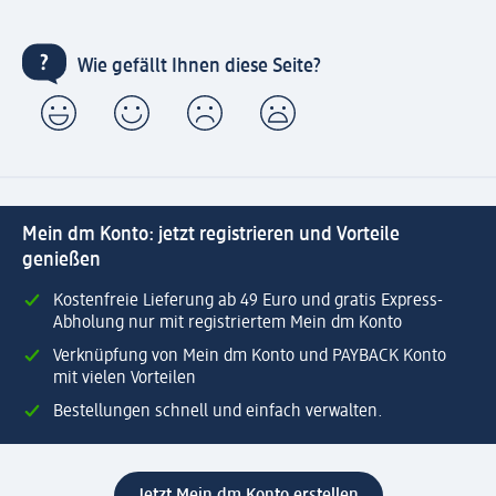
Wie gefällt Ihnen diese Seite?
Mein dm Konto: jetzt registrieren und Vorteile
genießen
Kostenfreie Lieferung ab 49 Euro und gratis Express-
Abholung nur mit registriertem Mein dm Konto
Verknüpfung von Mein dm Konto und PAYBACK Konto
mit vielen Vorteilen
Bestellungen schnell und einfach verwalten.