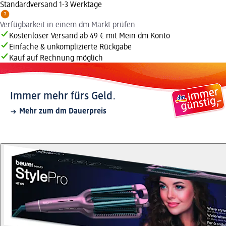
Standardversand 1-3 Werktage
Verfügbarkeit in einem dm Markt prüfen
Kostenloser Versand ab 49 € mit Mein dm Konto
Einfache & unkomplizierte Rückgabe
Kauf auf Rechnung möglich
Immer mehr fürs Geld.
Mehr zum dm Dauerpreis