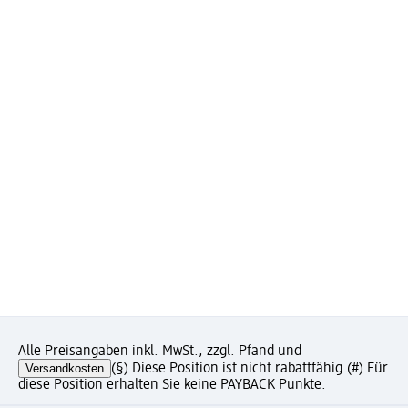
Alle Preisangaben inkl. MwSt., zzgl. Pfand und
Versandkosten
(§) Diese Position ist nicht rabattfähig.
(#) Für
diese Position erhalten Sie keine PAYBACK Punkte.