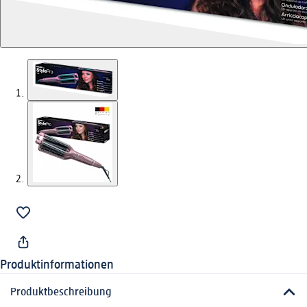
Produktinformationen
Produktbeschreibung