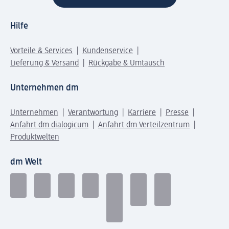
Hilfe
Vorteile & Services
Kundenservice
Lieferung & Versand
Rückgabe & Umtausch
Unternehmen dm
Unternehmen
Verantwortung
Karriere
Presse
Anfahrt dm dialogicum
Anfahrt dm Verteilzentrum
Produktwelten
dm Welt