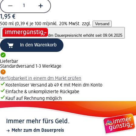
1,95 €
500 ml (0,39 € je 100 ml)
inkl. 20% MwSt. zzgl.
Versand
dm Dauerpreis
nicht erhöht seit 09.04.2025
In den Warenkorb
Lieferbar
Standardversand 1-3 Werktage
Verfügbarkeit in einem dm Markt prüfen
Kostenloser Versand ab 49 € mit Mein dm Konto
Einfache & unkomplizierte Rückgabe
Kauf auf Rechnung möglich
Immer mehr fürs Geld.
Mehr zum dm Dauerpreis