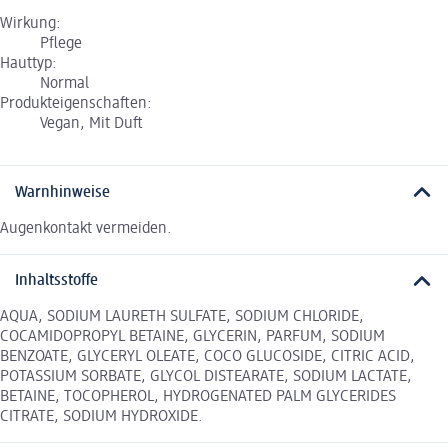
Wirkung:
Pflege
Hauttyp:
Normal
Produkteigenschaften:
Vegan, Mit Duft
Warnhinweise
Augenkontakt vermeiden.
Inhaltsstoffe
AQUA, SODIUM LAURETH SULFATE, SODIUM CHLORIDE,
COCAMIDOPROPYL BETAINE, GLYCERIN, PARFUM, SODIUM
BENZOATE, GLYCERYL OLEATE, COCO GLUCOSIDE, CITRIC ACID,
POTASSIUM SORBATE, GLYCOL DISTEARATE, SODIUM LACTATE,
BETAINE, TOCOPHEROL, HYDROGENATED PALM GLYCERIDES
CITRATE, SODIUM HYDROXIDE.