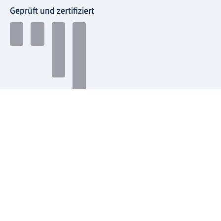
Geprüft und zertifiziert
Zahlungsarten