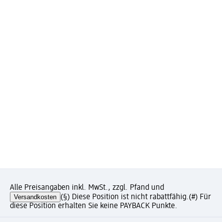
Alle Preisangaben inkl. MwSt., zzgl. Pfand und
Versandkosten
(§) Diese Position ist nicht rabattfähig.
(#) Für
diese Position erhalten Sie keine PAYBACK Punkte.