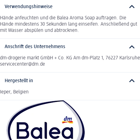
Verwendungshinweise
Hände anfeuchten und die Balea Aroma Soap auftragen. Die
Hände mindestens 30 Sekunden lang einseifen. Anschließend gut
mit Wasser abspülen und abtrocknen.
Anschrift des Unternehmens
dm-drogerie markt GmbH + Co. KG Am dm-Platz 1, 76227 Karlsruhe
servicecenter@dm.de
Hergestellt in
Ieper, Belgien