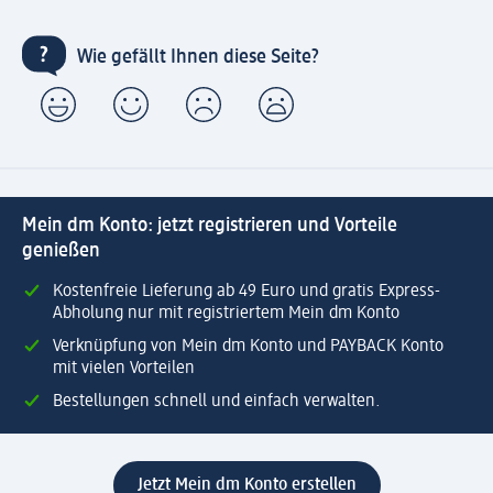
Wie gefällt Ihnen diese Seite?
Mein dm Konto: jetzt registrieren und Vorteile
genießen
Kostenfreie Lieferung ab 49 Euro und gratis Express-
Abholung nur mit registriertem Mein dm Konto
Verknüpfung von Mein dm Konto und PAYBACK Konto
mit vielen Vorteilen
Bestellungen schnell und einfach verwalten.
Jetzt Mein dm Konto erstellen