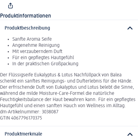
Produktinformationen
Produktbeschreibung
Sanfte Aroma Seife
Angenehme Reinigung
Mit verzauberndem Duft
Für ein gepflegtes Hautgefühl
In der praktischen Großpackung
Der Flüssigseife Eukalyptus & Lotus Nachfüllpack von Balea
schenkt ein sanftes Reinigungs- und Dufterlebnis für die Hände.
Der erfrischende Duft von Eukalyptus und Lotus belebt die Sinne,
während die milde Moisture-Care-Formel die natürliche
Feuchtigkeitsbalance der Haut bewahren kann. Für ein gepflegtes
Hautgefühl und einen sanften Hauch von Wellness im Alltag.
dm-Artikelnummer: 3038087
GTIN 4067796170375
Produktmerkmale