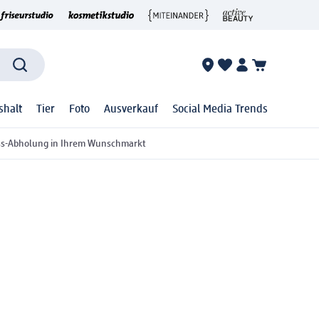
shalt
Tier
Foto
Ausverkauf
Social Media Trends
ss-Abholung in Ihrem Wunschmarkt