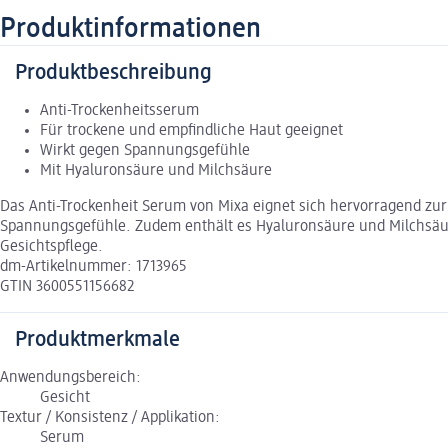
Produktinformationen
Produktbeschreibung
Anti-Trockenheitsserum
Für trockene und empfindliche Haut geeignet
Wirkt gegen Spannungsgefühle
Mit Hyaluronsäure und Milchsäure
Das Anti-Trockenheit Serum von Mixa eignet sich hervorragend zu
Spannungsgefühle. Zudem enthält es Hyaluronsäure und Milchsäure,
Gesichtspflege.
dm-Artikelnummer: 1713965
GTIN 3600551156682
Produktmerkmale
Anwendungsbereich:
Gesicht
Textur / Konsistenz / Applikation:
Serum