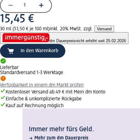
15,45 €
30 ml (51,50 € je 100 ml)
inkl. 20% MwSt. zzgl.
Versand
dm Dauerpreis
nicht erhöht seit 25.02.2026
In den Warenkorb
Lieferbar
Standardversand 1-3 Werktage
Verfügbarkeit in einem dm Markt prüfen
Kostenloser Versand ab 49 € mit Mein dm Konto
Einfache & unkomplizierte Rückgabe
Kauf auf Rechnung möglich
Immer mehr fürs Geld.
Mehr zum dm Dauerpreis