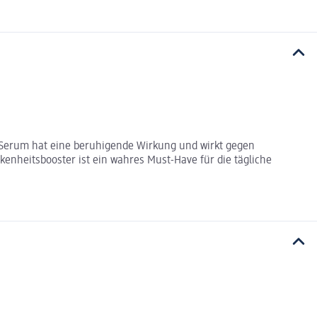
e Serum hat eine beruhigende Wirkung und wirkt gegen
enheitsbooster ist ein wahres Must-Have für die tägliche