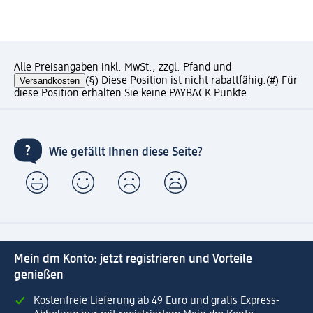
Alle Preisangaben inkl. MwSt., zzgl. Pfand und
Versandkosten
(§) Diese Position ist nicht rabattfähig.
(#) Für
diese Position erhalten Sie keine PAYBACK Punkte.
Wie gefällt Ihnen diese Seite?
Mein dm Konto: jetzt registrieren und Vorteile
genießen
Kostenfreie Lieferung ab 49 Euro und gratis Express-