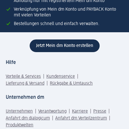
Abholung nur mit registriertem Mein dm Konto
Verknüpfung von Mein dm Konto und PAYBACK Konto
mit vielen Vorteilen
Bestellungen schnell und einfach verwalten.
Jetzt Mein dm Konto erstellen
Hilfe
Vorteile & Services
Kundenservice
Lieferung & Versand
Rückgabe & Umtausch
Unternehmen dm
Unternehmen
Verantwortung
Karriere
Presse
Anfahrt dm dialogicum
Anfahrt dm Verteilzentrum
Produktwelten