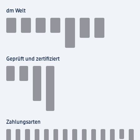
dm Welt
Geprüft und zertifiziert
Zahlungsarten