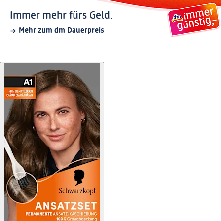
Immer mehr fürs Geld.
Mehr zum dm Dauerpreis