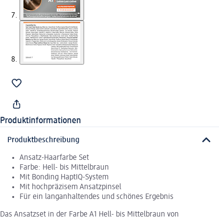
Produktinformationen
Produktbeschreibung
Ansatz-Haarfarbe Set
Farbe: Hell- bis Mittelbraun
Mit Bonding HaptIQ-System
Mit hochpräzisem Ansatzpinsel
Für ein langanhaltendes und schönes Ergebnis
Das Ansatzset in der Farbe A1 Hell- bis Mittelbraun von