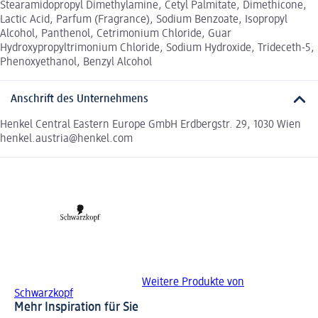
Stearamidopropyl Dimethylamine, Cetyl Palmitate, Dimethicone,
Lactic Acid, Parfum (Fragrance), Sodium Benzoate, Isopropyl
Alcohol, Panthenol, Cetrimonium Chloride, Guar
Hydroxypropyltrimonium Chloride, Sodium Hydroxide, Trideceth-5,
Phenoxyethanol, Benzyl Alcohol
Anschrift des Unternehmens
Henkel Central Eastern Europe GmbH Erdbergstr. 29, 1030 Wien
henkel.austria@henkel.com
Weitere Produkte von
Schwarzkopf
Mehr Inspiration für Sie