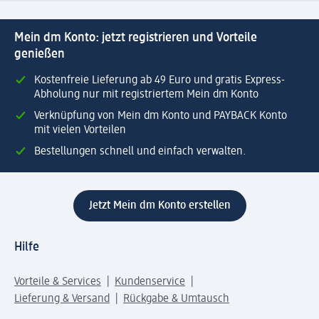
Mein dm Konto: jetzt registrieren und Vorteile
genießen
Kostenfreie Lieferung ab 49 Euro und gratis Express-
Abholung nur mit registriertem Mein dm Konto
Verknüpfung von Mein dm Konto und PAYBACK Konto
mit vielen Vorteilen
Bestellungen schnell und einfach verwalten.
Jetzt Mein dm Konto erstellen
Hilfe
Vorteile & Services
Kundenservice
Lieferung & Versand
Rückgabe & Umtausch