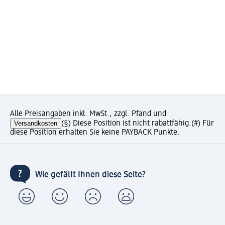
Alle Preisangaben inkl. MwSt., zzgl. Pfand und
Versandkosten
(§) Diese Position ist nicht rabattfähig.
(#) Für
diese Position erhalten Sie keine PAYBACK Punkte.
Wie gefällt Ihnen diese Seite?