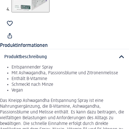
Produktinformationen
Produktbeschreibung
Entspannender Spray
Mit Ashwagandha, Passionsblume und Zitronenmelisse
Enthält B-Vitamine
Schmeckt nach Minze
Vegan
Das Kneipp Ashwagandha Entspannung Spray ist eine
Nahrungsergänzung, die B-Vitamine, Ashwagandha,
Passionsblume und Melisse enthält. Es kann dazu beitragen, die
vielfältigen Belastungen und Anforderungen des Alltags zu
bewältigen. Die schnelle Einnahme erfolgt durch direkte