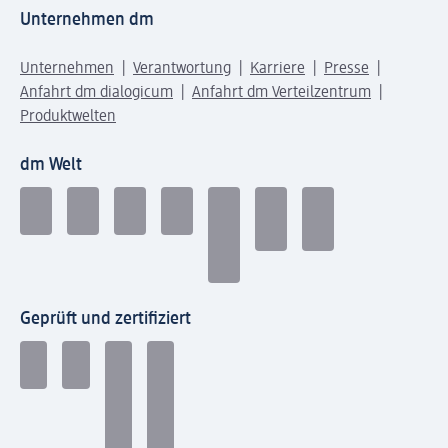
Unternehmen dm
Unternehmen
Verantwortung
Karriere
Presse
Anfahrt dm dialogicum
Anfahrt dm Verteilzentrum
Produktwelten
dm Welt
Geprüft und zertifiziert