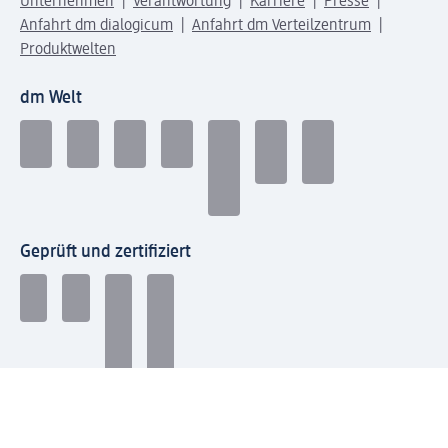
Unternehmen
Verantwortung
Karriere
Presse
Anfahrt dm dialogicum
Anfahrt dm Verteilzentrum
Produktwelten
dm Welt
Geprüft und zertifiziert