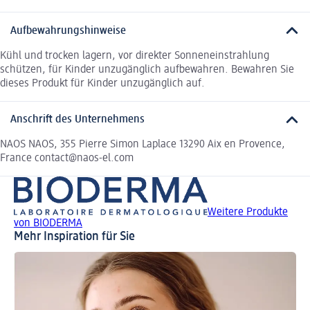
Aufbewahrungshinweise
Kühl und trocken lagern, vor direkter Sonneneinstrahlung
schützen, für Kinder unzugänglich aufbewahren. Bewahren Sie
dieses Produkt für Kinder unzugänglich auf.
Anschrift des Unternehmens
NAOS NAOS, 355 Pierre Simon Laplace 13290 Aix en Provence,
France contact@naos-el.com
Weitere Produkte
von BIODERMA
Mehr Inspiration für Sie