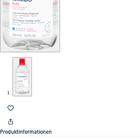
Produktinformationen