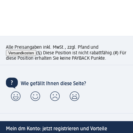
Alle Preisangaben inkl. MwSt., zzgl. Pfand und
Versandkosten
(§) Diese Position ist nicht rabattfähig.
(#) Für
diese Position erhalten Sie keine PAYBACK Punkte.
Wie gefällt Ihnen diese Seite?
Mein dm Konto: jetzt registrieren und Vorteile