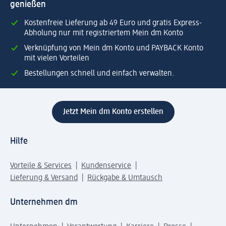
genießen
Kostenfreie Lieferung ab 49 Euro und gratis Express-
Abholung nur mit registriertem Mein dm Konto
Verknüpfung von Mein dm Konto und PAYBACK Konto
mit vielen Vorteilen
Bestellungen schnell und einfach verwalten.
Jetzt Mein dm Konto erstellen
Hilfe
Vorteile & Services
Kundenservice
Lieferung & Versand
Rückgabe & Umtausch
Unternehmen dm