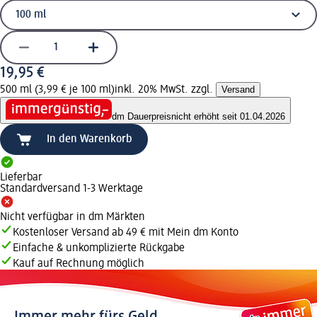
19,95 €
500 ml (3,99 € je 100 ml)
inkl. 20% MwSt. zzgl.
Versand
dm Dauerpreis
nicht erhöht seit 01.04.2026
In den Warenkorb
Lieferbar
Standardversand 1-3 Werktage
Nicht verfügbar in dm Märkten
Kostenloser Versand ab 49 € mit Mein dm Konto
Einfache & unkomplizierte Rückgabe
Kauf auf Rechnung möglich