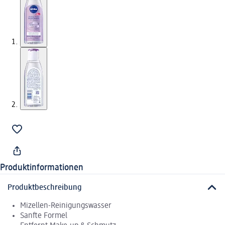
Produktinformationen
Produktbeschreibung
Mizellen-Reinigungswasser
Sanfte Formel