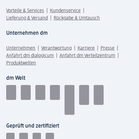
Vorteile & Services
Kundenservice
Lieferung & Versand
Rückgabe & Umtausch
Unternehmen dm
Unternehmen
Verantwortung
Karriere
Presse
Anfahrt dm dialogicum
Anfahrt dm Verteilzentrum
Produktwelten
dm Welt
Geprüft und zertifiziert