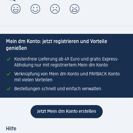
Mein dm Konto: jetzt registrieren und Vorteile
genießen
Kostenfreie Lieferung ab 49 Euro und gratis Express-
Abholung nur mit registriertem Mein dm Konto
Verknüpfung von Mein dm Konto und PAYBACK Konto
mit vielen Vorteilen
Bestellungen schnell und einfach verwalten.
Jetzt Mein dm Konto erstellen
Hilfe