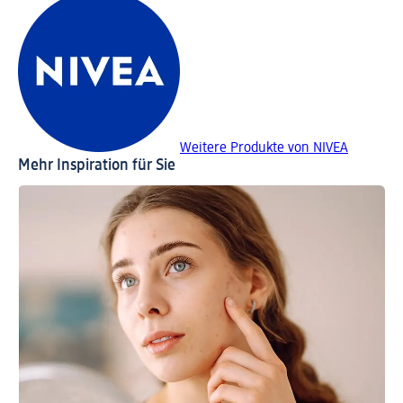
Weitere Produkte von NIVEA
Mehr Inspiration für Sie