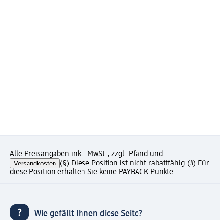
Alle Preisangaben inkl. MwSt., zzgl. Pfand und
Versandkosten
(§) Diese Position ist nicht rabattfähig.
(#) Für
diese Position erhalten Sie keine PAYBACK Punkte.
Wie gefällt Ihnen diese Seite?