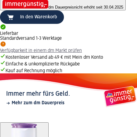
dm Dauerpreis
nicht erhöht seit 30.04.2025
In den Warenkorb
Lieferbar
Standardversand 1-3 Werktage
Verfügbarkeit in einem dm Markt prüfen
Kostenloser Versand ab 49 € mit Mein dm Konto
Einfache & unkomplizierte Rückgabe
Kauf auf Rechnung möglich
Immer mehr fürs Geld.
Mehr zum dm Dauerpreis