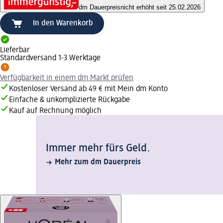
dm Dauerpreis
nicht erhöht seit 25.02.2026
In den Warenkorb
Lieferbar
Standardversand 1-3 Werktage
Verfügbarkeit in einem dm Markt prüfen
Kostenloser Versand ab 49 € mit Mein dm Konto
Einfache & unkomplizierte Rückgabe
Kauf auf Rechnung möglich
Immer mehr fürs Geld.
Mehr zum dm Dauerpreis