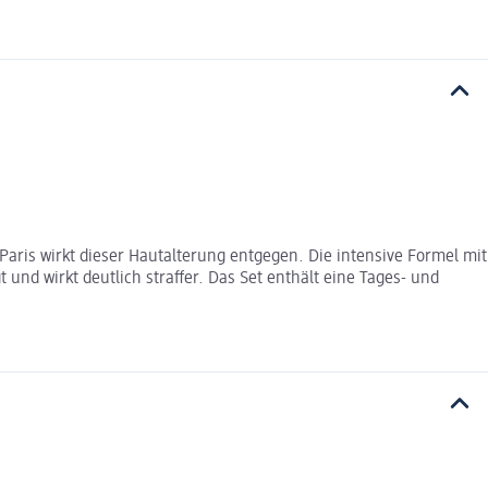
 Paris wirkt dieser Hautalterung entgegen. Die intensive Formel mit
 und wirkt deutlich straffer. Das Set enthält eine Tages- und