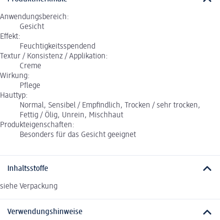
Anwendungsbereich:
Gesicht
Effekt:
Feuchtigkeitsspendend
Textur / Konsistenz / Applikation:
Creme
Wirkung:
Pflege
Hauttyp:
Normal, Sensibel / Empfindlich, Trocken / sehr trocken,
Fettig / Ölig, Unrein, Mischhaut
Produkteigenschaften:
Besonders für das Gesicht geeignet
Inhaltsstoffe
siehe Verpackung
Verwendungshinweise