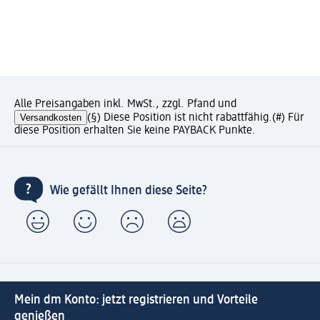
Alle Preisangaben inkl. MwSt., zzgl. Pfand und
Versandkosten
(§) Diese Position ist nicht rabattfähig.
(#) Für
diese Position erhalten Sie keine PAYBACK Punkte.
Wie gefällt Ihnen diese Seite?
Mein dm Konto: jetzt registrieren und Vorteile
genießen