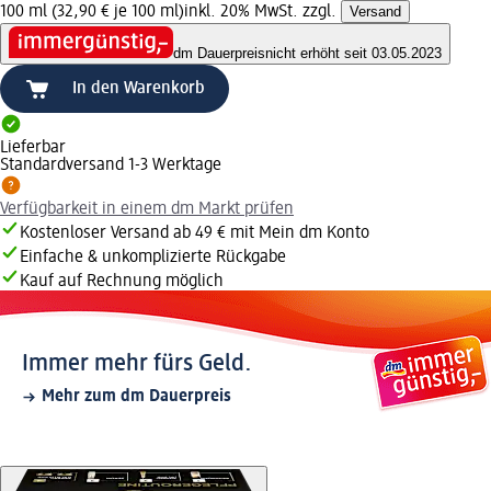
100 ml (32,90 € je 100 ml)
inkl. 20% MwSt. zzgl.
Versand
dm Dauerpreis
nicht erhöht seit 03.05.2023
In den Warenkorb
Lieferbar
Standardversand 1-3 Werktage
Verfügbarkeit in einem dm Markt prüfen
Kostenloser Versand ab 49 € mit Mein dm Konto
Einfache & unkomplizierte Rückgabe
Kauf auf Rechnung möglich
Immer mehr fürs Geld.
Mehr zum dm Dauerpreis