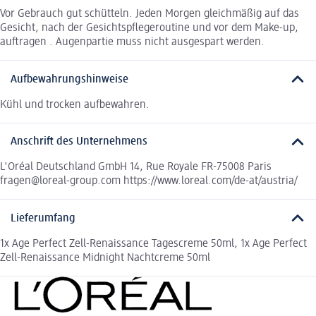
Vor Gebrauch gut schütteln. Jeden Morgen gleichmäßig auf das
Gesicht, nach der Gesichtspflegeroutine und vor dem Make-up,
auftragen . Augenpartie muss nicht ausgespart werden.
Aufbewahrungshinweise
Kühl und trocken aufbewahren.
Anschrift des Unternehmens
L'Oréal Deutschland GmbH 14, Rue Royale FR-75008 Paris
fragen@loreal-group.com https://www.loreal.com/de-at/austria/
Lieferumfang
1x Age Perfect Zell-Renaissance Tagescreme 50ml, 1x Age Perfect
Zell-Renaissance Midnight Nachtcreme 50ml