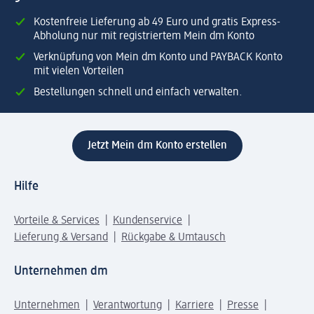
Kostenfreie Lieferung ab 49 Euro und gratis Express-
Abholung nur mit registriertem Mein dm Konto
Verknüpfung von Mein dm Konto und PAYBACK Konto
mit vielen Vorteilen
Bestellungen schnell und einfach verwalten.
Jetzt Mein dm Konto erstellen
Hilfe
Vorteile & Services
Kundenservice
Lieferung & Versand
Rückgabe & Umtausch
Unternehmen dm
Unternehmen
Verantwortung
Karriere
Presse