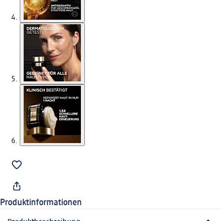
Produktinformationen