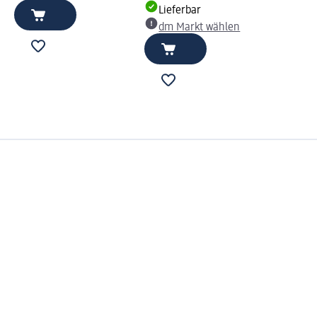
Lieferbar
dm Markt wählen