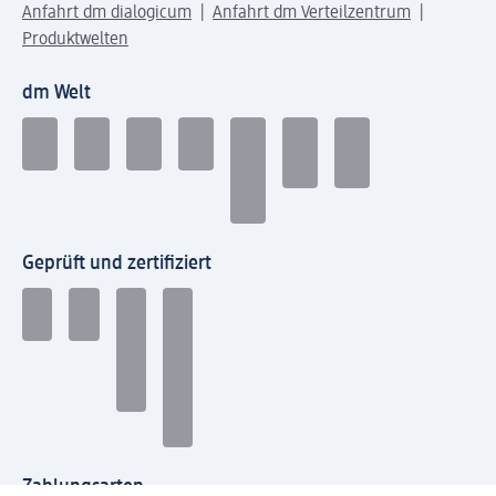
Anfahrt dm dialogicum
Anfahrt dm Verteilzentrum
Produktwelten
dm Welt
Geprüft und zertifiziert
Zahlungsarten