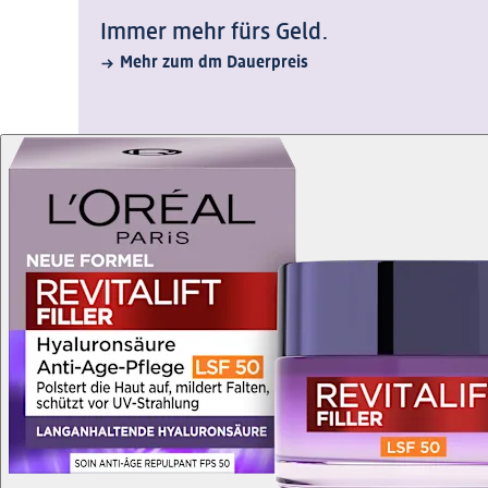
Immer mehr fürs Geld.
Mehr zum dm Dauerpreis