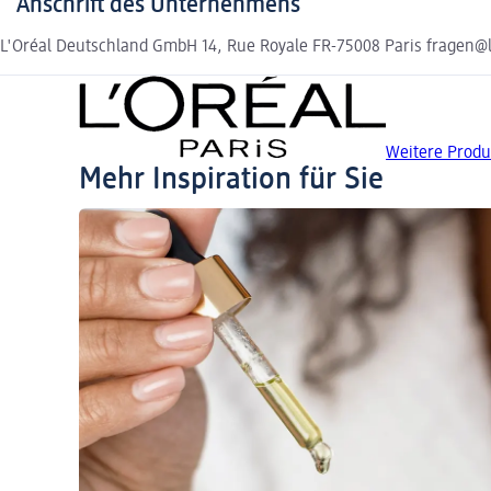
Anschrift des Unternehmens
L'Oréal Deutschland GmbH 14, Rue Royale FR-75008 Paris fragen@lo
Weitere Produ
Mehr Inspiration für Sie