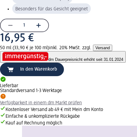
Besonders für das Gesicht geeignet
16,95 €
50 ml (33,90 € je 100 ml)
inkl. 20% MwSt. zzgl.
Versand
dm Dauerpreis
nicht erhöht seit 31.01.2024
In den Warenkorb
Lieferbar
Standardversand 1-3 Werktage
Verfügbarkeit in einem dm Markt prüfen
Kostenloser Versand ab 49 € mit Mein dm Konto
Einfache & unkomplizierte Rückgabe
Kauf auf Rechnung möglich