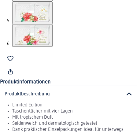
Produktinformationen
Produktbeschreibung
Limited Edition
Taschentücher mit vier Lagen
Mit tropischem Duft
Seidenweich und dermatologisch getestet
Dank praktischer Einzelpackungen ideal für unterwegs