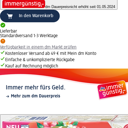
dm Dauerpreis
nicht erhöht seit 01.05.2024
In den Warenkorb
Lieferbar
Standardversand 1-3 Werktage
Verfügbarkeit in einem dm Markt prüfen
Kostenloser Versand ab 49 € mit Mein dm Konto
Einfache & unkomplizierte Rückgabe
Kauf auf Rechnung möglich
Immer mehr fürs Geld.
Mehr zum dm Dauerpreis