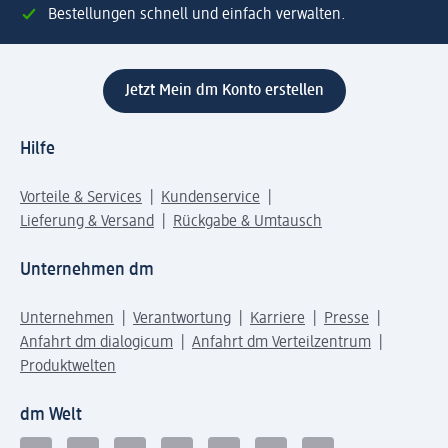
Bestellungen schnell und einfach verwalten.
Jetzt Mein dm Konto erstellen
Hilfe
Vorteile & Services
Kundenservice
Lieferung & Versand
Rückgabe & Umtausch
Unternehmen dm
Unternehmen
Verantwortung
Karriere
Presse
Anfahrt dm dialogicum
Anfahrt dm Verteilzentrum
Produktwelten
dm Welt