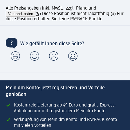
Alle Preisangaben inkl. MwSt., zzgl. Pfand und
Versandkosten
(§) Diese Position ist nicht rabattfähig.
(#) Für
diese Position erhalten Sie keine PAYBACK Punkte.
Wie gefällt Ihnen diese Seite?
Mein dm Konto: jetzt registrieren und Vorteile
genießen
Kostenfreie Lieferung ab 49 Euro und gratis Express-
Abholung nur mit registriertem Mein dm Konto
Verknüpfung von Mein dm Konto und PAYBACK Konto
mit vielen Vorteilen