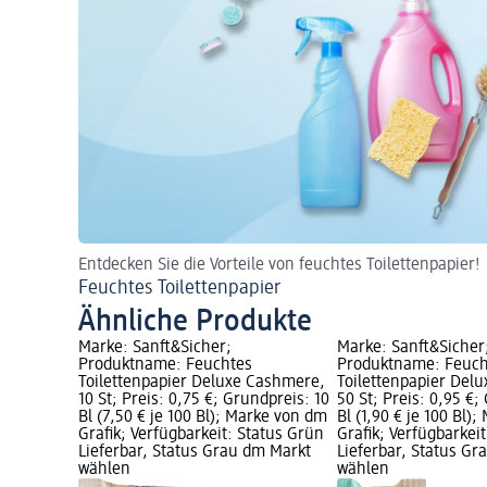
Entdecken Sie die Vorteile von feuchtes Toilettenpapier!
Feuchtes Toilettenpapier
Ähnliche Produkte
Marke: Sanft&Sicher;
Marke: Sanft&Sicher
Produktname: Feuchtes
Produktname: Feuch
Toilettenpapier Deluxe Cashmere,
Toilettenpapier Delu
10 St; Preis: 0,75 €; Grundpreis: 10
50 St; Preis: 0,95 €;
Bl (7,50 € je 100 Bl); Marke von dm
Bl (1,90 € je 100 Bl)
Grafik; Verfügbarkeit: Status Grün
Grafik; Verfügbarkei
Lieferbar, Status Grau dm Markt
Lieferbar, Status G
wählen
wählen