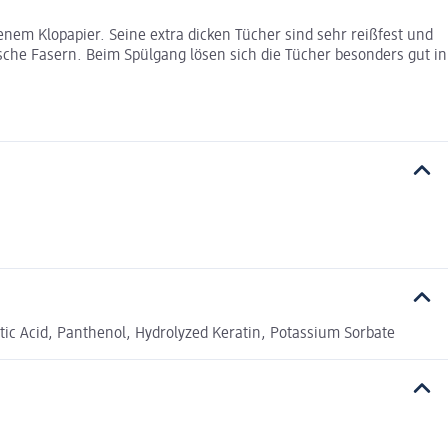
nem Klopapier. Seine extra dicken Tücher sind sehr reißfest und
che Fasern. Beim Spülgang lösen sich die Tücher besonders gut in
c Acid, Panthenol, Hydrolyzed Keratin, Potassium Sorbate