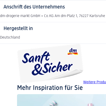
Anschrift des Unternehmens
dm-drogerie markt GmbH + Co.KG Am dm-Platz 1, 76227 Karlsruhe
Hergestellt in
Deutschland
Weitere Produ
Mehr Inspiration für Sie