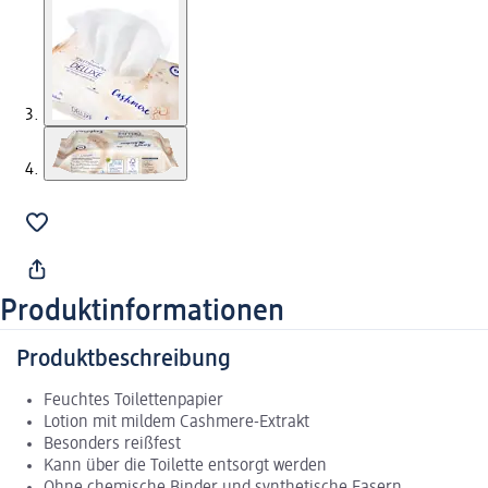
Produktinformationen
Produktbeschreibung
Feuchtes Toilettenpapier
Lotion mit mildem Cashmere-Extrakt
Besonders reißfest
Kann über die Toilette entsorgt werden