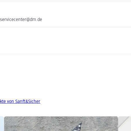
 servicecenter@dm.de
kte von Sanft&Sicher