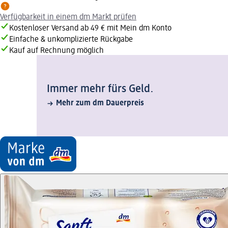
Verfügbarkeit in einem dm Markt prüfen
Kostenloser Versand ab 49 € mit Mein dm Konto
Einfache & unkomplizierte Rückgabe
Kauf auf Rechnung möglich
Immer mehr fürs Geld.
Mehr zum dm Dauerpreis