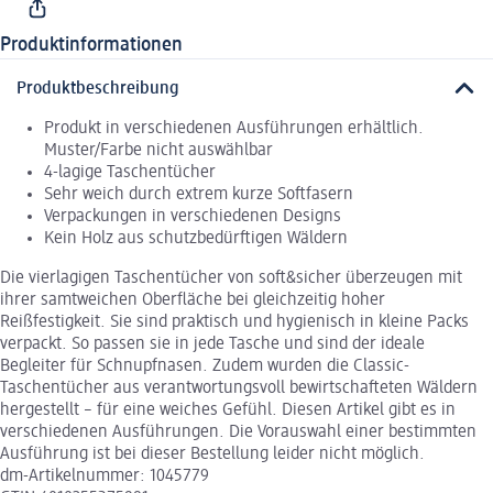
Produktinformationen
Produktbeschreibung
Produkt in verschiedenen Ausführungen erhältlich.
Muster/Farbe nicht auswählbar
4-lagige Taschentücher
Sehr weich durch extrem kurze Softfasern
Verpackungen in verschiedenen Designs
Kein Holz aus schutzbedürftigen Wäldern
Die vierlagigen Taschentücher von soft&sicher überzeugen mit
ihrer samtweichen Oberfläche bei gleichzeitig hoher
Reißfestigkeit. Sie sind praktisch und hygienisch in kleine Packs
verpackt. So passen sie in jede Tasche und sind der ideale
Begleiter für Schnupfnasen. Zudem wurden die Classic-
Taschentücher aus verantwortungsvoll bewirtschafteten Wäldern
hergestellt – für eine weiches Gefühl. Diesen Artikel gibt es in
verschiedenen Ausführungen. Die Vorauswahl einer bestimmten
Ausführung ist bei dieser Bestellung leider nicht möglich.
dm-Artikelnummer: 1045779