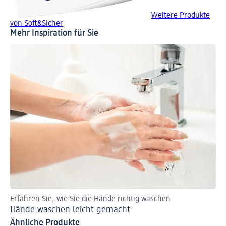
Weitere Produkte
von Soft&Sicher
Mehr Inspiration für Sie
Erfahren Sie, wie Sie die Hände richtig waschen
So 
Hände waschen leicht gemacht
Fe
Ähnliche Produkte