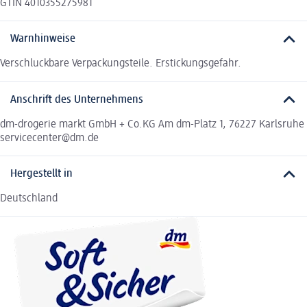
GTIN 4010355275981
Warnhinweise
Verschluckbare Verpackungsteile. Erstickungsgefahr.
Anschrift des Unternehmens
dm-drogerie markt GmbH + Co.KG Am dm-Platz 1, 76227 Karlsruhe
servicecenter@dm.de
Hergestellt in
Deutschland