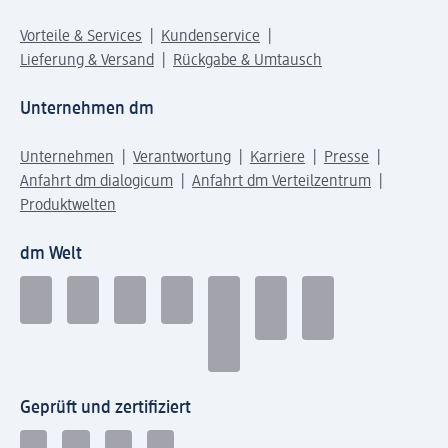
Vorteile & Services
Kundenservice
Lieferung & Versand
Rückgabe & Umtausch
Unternehmen dm
Unternehmen
Verantwortung
Karriere
Presse
Anfahrt dm dialogicum
Anfahrt dm Verteilzentrum
Produktwelten
dm Welt
Geprüft und zertifiziert