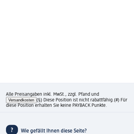
Alle Preisangaben inkl. MwSt., zzgl. Pfand und
Versandkosten
(§) Diese Position ist nicht rabattfähig.
(#) Für
diese Position erhalten Sie keine PAYBACK Punkte.
Wie gefällt Ihnen diese Seite?