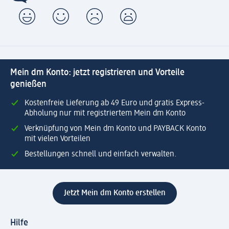
Mein dm Konto: jetzt registrieren und Vorteile
genießen
Kostenfreie Lieferung ab 49 Euro und gratis Express-
Abholung nur mit registriertem Mein dm Konto
Verknüpfung von Mein dm Konto und PAYBACK Konto
mit vielen Vorteilen
Bestellungen schnell und einfach verwalten.
Jetzt Mein dm Konto erstellen
Hilfe