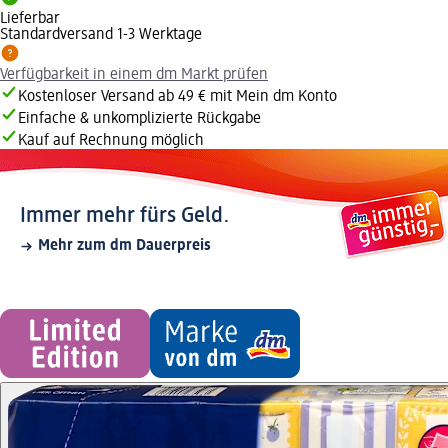
Lieferbar
Standardversand 1-3 Werktage
Verfügbarkeit in einem dm Markt prüfen
Kostenloser Versand ab 49 € mit Mein dm Konto
Einfache & unkomplizierte Rückgabe
Kauf auf Rechnung möglich
Immer mehr fürs Geld.
Mehr zum dm Dauerpreis