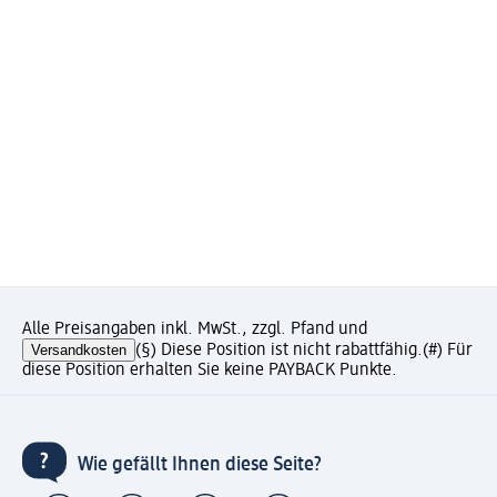
Alle Preisangaben inkl. MwSt., zzgl. Pfand und
Versandkosten
(§) Diese Position ist nicht rabattfähig.
(#) Für
diese Position erhalten Sie keine PAYBACK Punkte.
Wie gefällt Ihnen diese Seite?