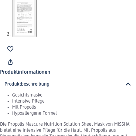
Produktinformationen
Produktbeschreibung
Gesichtsmaske
Intensive Pflege
Mit Propolis
Hypoallergene Formel
Die Propolis Mascure Nutrition Solution Sheet Mask von MISSHA
bietet eine intensive Pflege für die Haut. Mit Propolis aus