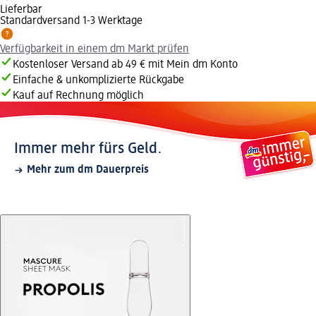
Lieferbar
Standardversand 1-3 Werktage
Verfügbarkeit in einem dm Markt prüfen
Kostenloser Versand ab 49 € mit Mein dm Konto
Einfache & unkomplizierte Rückgabe
Kauf auf Rechnung möglich
Immer mehr fürs Geld.
Mehr zum dm Dauerpreis