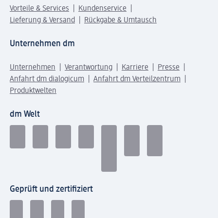
Vorteile & Services
Kundenservice
Lieferung & Versand
Rückgabe & Umtausch
Unternehmen dm
Unternehmen
Verantwortung
Karriere
Presse
Anfahrt dm dialogicum
Anfahrt dm Verteilzentrum
Produktwelten
dm Welt
Geprüft und zertifiziert