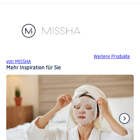
Weitere Produkte
von MISSHA
Mehr Inspiration für Sie