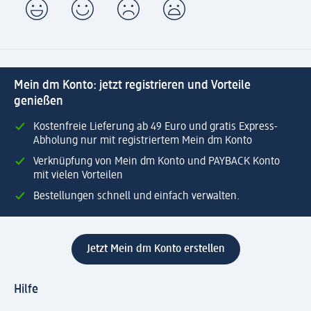
Mein dm Konto: jetzt registrieren und Vorteile
genießen
Kostenfreie Lieferung ab 49 Euro und gratis Express-
Abholung nur mit registriertem Mein dm Konto
Verknüpfung von Mein dm Konto und PAYBACK Konto
mit vielen Vorteilen
Bestellungen schnell und einfach verwalten.
Jetzt Mein dm Konto erstellen
Hilfe