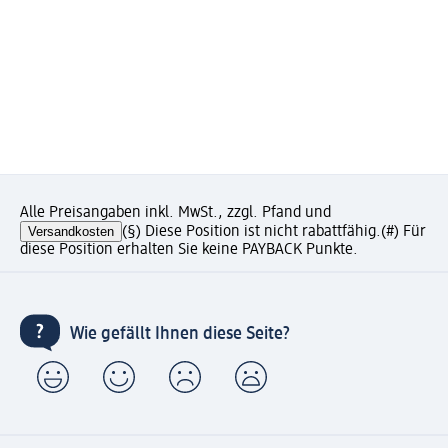
Alle Preisangaben inkl. MwSt., zzgl. Pfand und
Versandkosten
(§) Diese Position ist nicht rabattfähig.
(#) Für
diese Position erhalten Sie keine PAYBACK Punkte.
Wie gefällt Ihnen diese Seite?