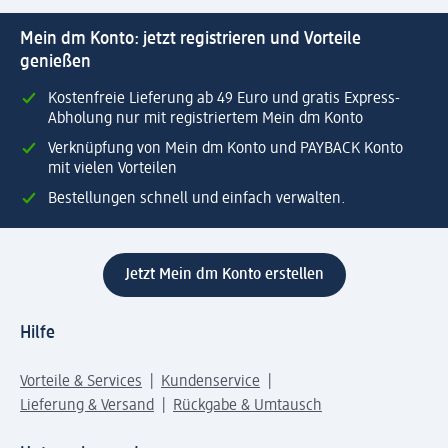
Mein dm Konto: jetzt registrieren und Vorteile
genießen
Kostenfreie Lieferung ab 49 Euro und gratis Express-
Abholung nur mit registriertem Mein dm Konto
Verknüpfung von Mein dm Konto und PAYBACK Konto
mit vielen Vorteilen
Bestellungen schnell und einfach verwalten.
Jetzt Mein dm Konto erstellen
Hilfe
Vorteile & Services
Kundenservice
Lieferung & Versand
Rückgabe & Umtausch