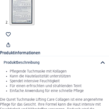
Produktinformationen
Produktbeschreibung
Pflegende Tuchmaske mit Kollagen
Kann die Hautelastizität unterstützen
Spendet intensive Feuchtigkeit
Für einen erfrischten und strahlenden Teint
Einfache Anwendung für eine schnelle Pflege
Die Quret Tuchmaske Lifting Care Collagen ist eine angenehme
Pflege für das Gesicht. Ihre Formel kann die Haut intensiv mit