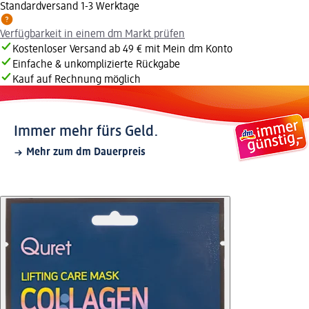
Standardversand 1-3 Werktage
Verfügbarkeit in einem dm Markt prüfen
Kostenloser Versand ab 49 € mit Mein dm Konto
Einfache & unkomplizierte Rückgabe
Kauf auf Rechnung möglich
Immer mehr fürs Geld.
Mehr zum dm Dauerpreis