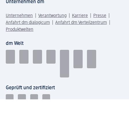
Unternehmen dm
Unternehmen
Verantwortung
Karriere
Presse
Anfahrt dm dialogicum
Anfahrt dm Verteilzentrum
Produktwelten
dm Welt
Geprüft und zertifiziert