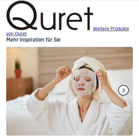
Weitere Produkte
von Quret
Mehr Inspiration für Sie