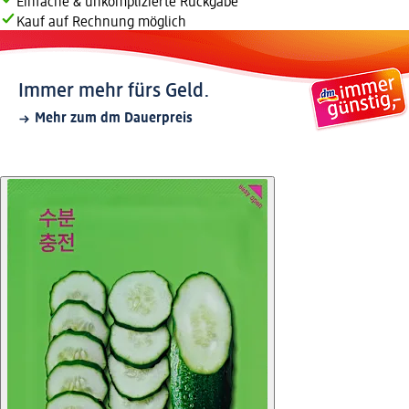
Einfache & unkomplizierte Rückgabe
Kauf auf Rechnung möglich
Immer mehr fürs Geld.
Mehr zum dm Dauerpreis