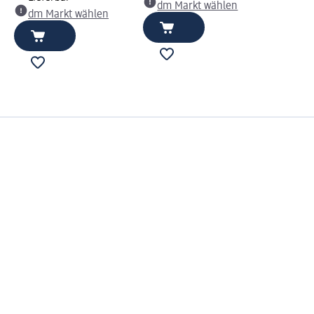
dm Markt wählen
dm Markt wählen