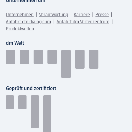
Unternehmen dm
Unternehmen
Verantwortung
Karriere
Presse
Anfahrt dm dialogicum
Anfahrt dm Verteilzentrum
Produktwelten
dm Welt
Geprüft und zertifiziert