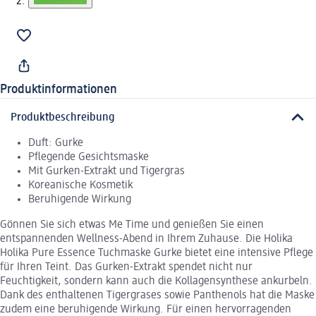
Produktinformationen
Produktbeschreibung
Duft: Gurke
Pflegende Gesichtsmaske
Mit Gurken-Extrakt und Tigergras
Koreanische Kosmetik
Beruhigende Wirkung
Gönnen Sie sich etwas Me Time und genießen Sie einen
entspannenden Wellness-Abend in Ihrem Zuhause. Die Holika
Holika Pure Essence Tuchmaske Gurke bietet eine intensive Pflege
für Ihren Teint. Das Gurken-Extrakt spendet nicht nur
Feuchtigkeit, sondern kann auch die Kollagensynthese ankurbeln.
Dank des enthaltenen Tigergrases sowie Panthenols hat die Maske
zudem eine beruhigende Wirkung. Für einen hervorragenden