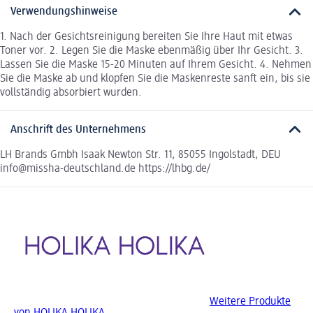
Verwendungshinweise
1. Nach der Gesichtsreinigung bereiten Sie Ihre Haut mit etwas
Toner vor. 2. Legen Sie die Maske ebenmäßig über Ihr Gesicht. 3.
Lassen Sie die Maske 15-20 Minuten auf Ihrem Gesicht. 4. Nehmen
Sie die Maske ab und klopfen Sie die Maskenreste sanft ein, bis sie
vollständig absorbiert wurden.
Anschrift des Unternehmens
LH Brands Gmbh Isaak Newton Str. 11, 85055 Ingolstadt, DEU
info@missha-deutschland.de https://lhbg.de/
Weitere Produkte
von HOLIKA HOLIKA