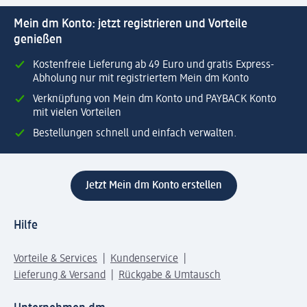
Mein dm Konto: jetzt registrieren und Vorteile
genießen
Kostenfreie Lieferung ab 49 Euro und gratis Express-
Abholung nur mit registriertem Mein dm Konto
Verknüpfung von Mein dm Konto und PAYBACK Konto
mit vielen Vorteilen
Bestellungen schnell und einfach verwalten.
Jetzt Mein dm Konto erstellen
Hilfe
Vorteile & Services
Kundenservice
Lieferung & Versand
Rückgabe & Umtausch