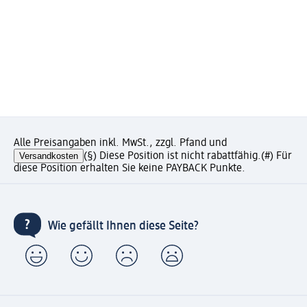
Alle Preisangaben inkl. MwSt., zzgl. Pfand und
Versandkosten
(§) Diese Position ist nicht rabattfähig.
(#) Für
diese Position erhalten Sie keine PAYBACK Punkte.
Wie gefällt Ihnen diese Seite?