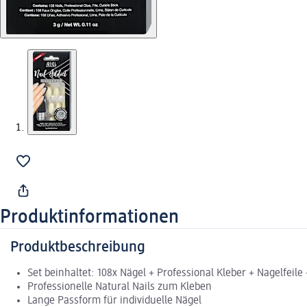
Produktinformationen
Produktbeschreibung
Set beinhaltet: 108x Nägel + Professional Kleber + Nagelfeil
Professionelle Natural Nails zum Kleben
Lange Passform für individuelle Nägel