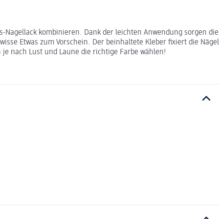
ngs-Nagellack kombinieren. Dank der leichten Anwendung sorgen die
wisse Etwas zum Vorschein. Der beinhaltete Kleber fixiert die Nägel
je nach Lust und Laune die richtige Farbe wählen!