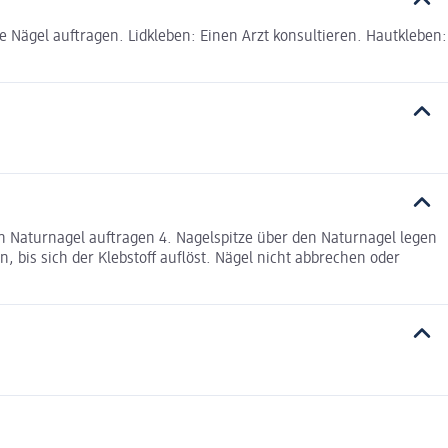
e Nägel auftragen. Lidkleben: Einen Arzt konsultieren. Hautkleben:
den Naturnagel auftragen 4. Nagelspitze über den Naturnagel legen
, bis sich der Klebstoff auflöst. Nägel nicht abbrechen oder