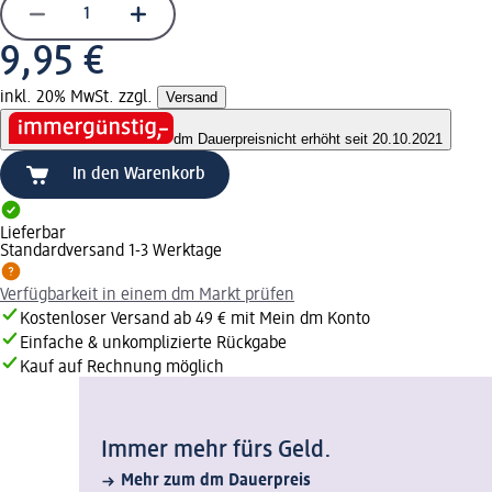
9,95 €
inkl. 20% MwSt. zzgl.
Versand
dm Dauerpreis
nicht erhöht seit 20.10.2021
In den Warenkorb
Lieferbar
Standardversand 1-3 Werktage
Verfügbarkeit in einem dm Markt prüfen
Kostenloser Versand ab 49 € mit Mein dm Konto
Einfache & unkomplizierte Rückgabe
Kauf auf Rechnung möglich
Immer mehr fürs Geld.
Mehr zum dm Dauerpreis