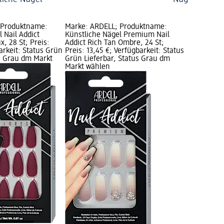
 Produktname:
Marke: ARDELL; Produktname:
 Nail Addict
Künstliche Nägel Premium Nail
, 28 St; Preis:
Addict Rich Tan Ombre, 24 St;
arkeit: Status Grün
Preis: 13,45 €; Verfügbarkeit: Status
us Grau dm Markt
Grün Lieferbar, Status Grau dm
Markt wählen