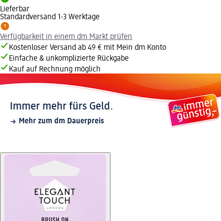
Lieferbar
Standardversand 1-3 Werktage
Verfügbarkeit in einem dm Markt prüfen
Kostenloser Versand ab 49 € mit Mein dm Konto
Einfache & unkomplizierte Rückgabe
Kauf auf Rechnung möglich
Immer mehr fürs Geld.
Mehr zum dm Dauerpreis