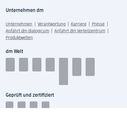
Unternehmen dm
Unternehmen
Verantwortung
Karriere
Presse
Anfahrt dm dialogicum
Anfahrt dm Verteilzentrum
Produktwelten
dm Welt
Geprüft und zertifiziert