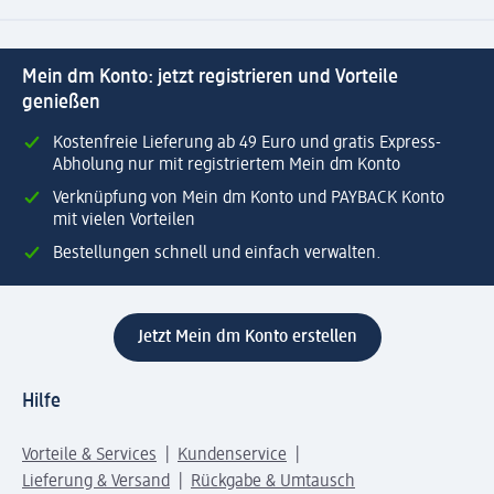
Mein dm Konto: jetzt registrieren und Vorteile
genießen
Kostenfreie Lieferung ab 49 Euro und gratis Express-
Abholung nur mit registriertem Mein dm Konto
Verknüpfung von Mein dm Konto und PAYBACK Konto
mit vielen Vorteilen
Bestellungen schnell und einfach verwalten.
Jetzt Mein dm Konto erstellen
Hilfe
Vorteile & Services
Kundenservice
Lieferung & Versand
Rückgabe & Umtausch