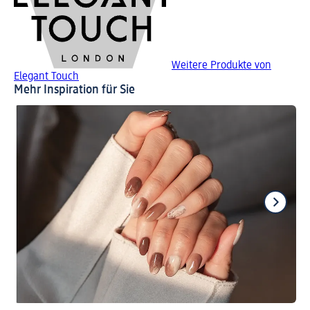
Weitere Produkte von
Elegant Touch
Mehr Inspiration für Sie