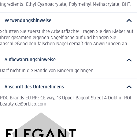
Ingredients: Ethyl Cyanoacrylate, Polymethyl Methacrylate, BHT.
Verwendungshinweise
Schützen Sie zuerst Ihre Arbeitsfläche! Tragen Sie den Kleber auf
Ihrer gesamten eigenen Nagelfläche auf und bringen Sie
anschließend den falschen Nagel gemäß den Anweisungen an.
Aufbewahrungshinweise
Darf nicht in die Hände von Kindern gelangen.
Anschrift des Unternehmens
PDC Brands EU RP: CE way, 13 Upper Baggot Street 4 Dublin, ROI
beauty.de@orbico.com