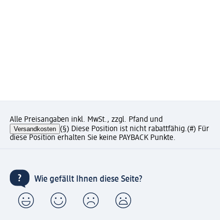
Alle Preisangaben inkl. MwSt., zzgl. Pfand und
Versandkosten
(§) Diese Position ist nicht rabattfähig.
(#) Für
diese Position erhalten Sie keine PAYBACK Punkte.
Wie gefällt Ihnen diese Seite?