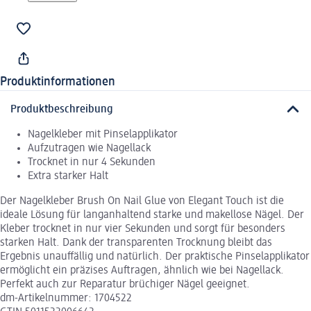
Produktinformationen
Produktbeschreibung
Nagelkleber mit Pinselapplikator
Aufzutragen wie Nagellack
Trocknet in nur 4 Sekunden
Extra starker Halt
Der Nagelkleber Brush On Nail Glue von Elegant Touch ist die
ideale Lösung für langanhaltend starke und makellose Nägel. Der
Kleber trocknet in nur vier Sekunden und sorgt für besonders
starken Halt. Dank der transparenten Trocknung bleibt das
Ergebnis unauffällig und natürlich. Der praktische Pinselapplikator
ermöglicht ein präzises Auftragen, ähnlich wie bei Nagellack.
Perfekt auch zur Reparatur brüchiger Nägel geeignet.
dm-Artikelnummer: 1704522