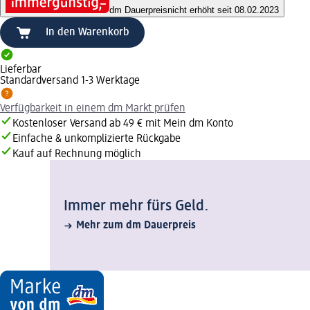
dm Dauerpreis
nicht erhöht seit 08.02.2023
In den Warenkorb
Lieferbar
Standardversand 1-3 Werktage
Verfügbarkeit in einem dm Markt prüfen
Kostenloser Versand ab 49 € mit Mein dm Konto
Einfache & unkomplizierte Rückgabe
Kauf auf Rechnung möglich
Immer mehr fürs Geld.
Mehr zum dm Dauerpreis