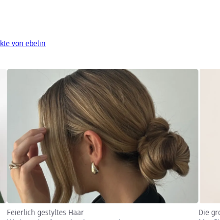
kte von ebelin
Feierlich gestyltes Haar
Die gr