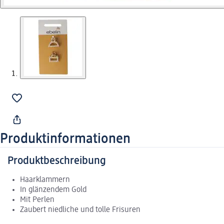
Produktinformationen
Produktbeschreibung
Haarklammern
In glänzendem Gold
Mit Perlen
Zaubert niedliche und tolle Frisuren