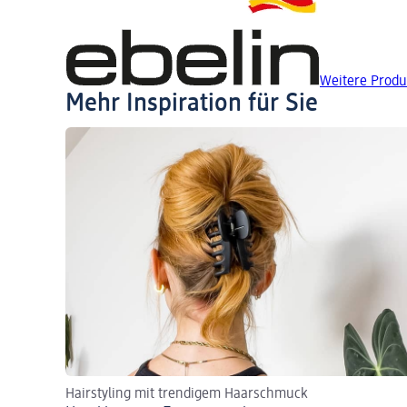
Weitere Produ
Mehr Inspiration für Sie
Hairstyling mit trendigem Haarschmuck