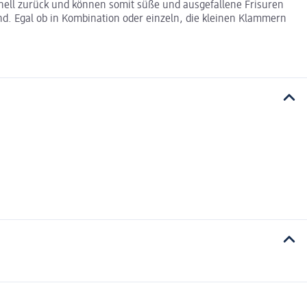
hnell zurück und können somit süße und ausgefallene Frisuren
sind. Egal ob in Kombination oder einzeln, die kleinen Klammern