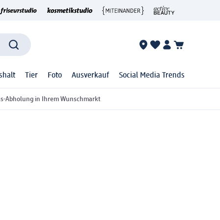
shalt
Tier
Foto
Ausverkauf
Social Media Trends
ss-Abholung in Ihrem Wunschmarkt