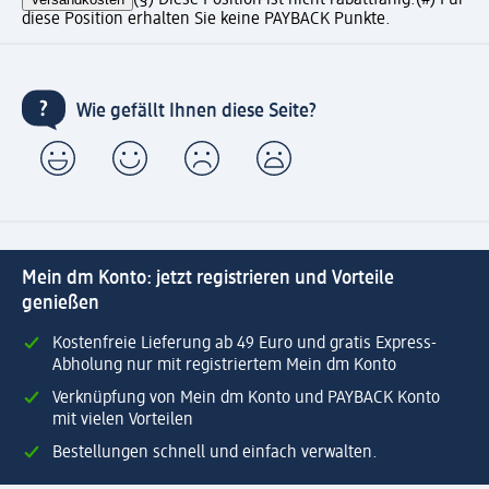
diese Position erhalten Sie keine PAYBACK Punkte.
Wie gefällt Ihnen diese Seite?
Mein dm Konto: jetzt registrieren und Vorteile
genießen
Kostenfreie Lieferung ab 49 Euro und gratis Express-
Abholung nur mit registriertem Mein dm Konto
Verknüpfung von Mein dm Konto und PAYBACK Konto
mit vielen Vorteilen
Bestellungen schnell und einfach verwalten.