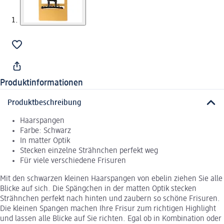
Produktinformationen
Produktbeschreibung
Haarspangen
Farbe: Schwarz
In matter Optik
Stecken einzelne Strähnchen perfekt weg
Für viele verschiedene Frisuren
Mit den schwarzen kleinen Haarspangen von ebelin ziehen Sie alle
Blicke auf sich. Die Spängchen in der matten Optik stecken
Strähnchen perfekt nach hinten und zaubern so schöne Frisuren.
Die kleinen Spangen machen Ihre Frisur zum richtigen Highlight
und lassen alle Blicke auf Sie richten. Egal ob in Kombination oder