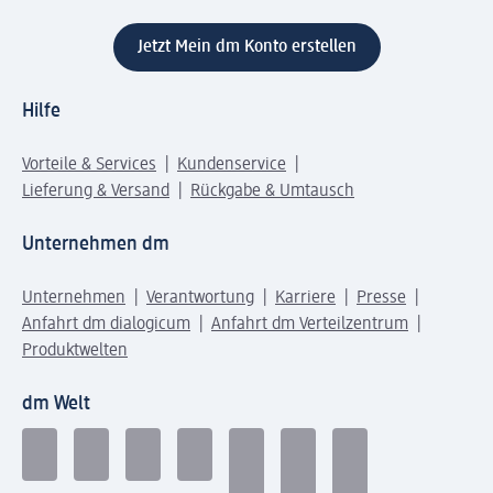
Jetzt Mein dm Konto erstellen
Hilfe
Vorteile & Services
Kundenservice
Lieferung & Versand
Rückgabe & Umtausch
Unternehmen dm
Unternehmen
Verantwortung
Karriere
Presse
Anfahrt dm dialogicum
Anfahrt dm Verteilzentrum
Produktwelten
dm Welt