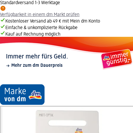
Standardversand 1-3 Werktage
Verfügbarkeit in einem dm Markt prüfen
Kostenloser Versand ab 49 € mit Mein dm Konto
Einfache & unkomplizierte Rückgabe
Kauf auf Rechnung möglich
Immer mehr fürs Geld.
Mehr zum dm Dauerpreis