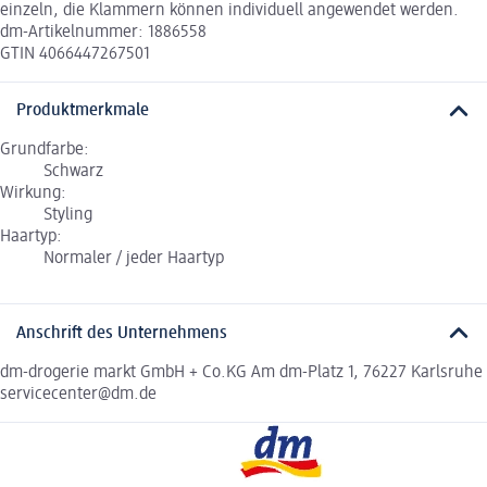
einzeln, die Klammern können individuell angewendet werden.
dm-Artikelnummer: 1886558
GTIN 4066447267501
Produktmerkmale
Grundfarbe:
Schwarz
Wirkung:
Styling
Haartyp:
Normaler / jeder Haartyp
Anschrift des Unternehmens
dm-drogerie markt GmbH + Co.KG Am dm-Platz 1, 76227 Karlsruhe
servicecenter@dm.de