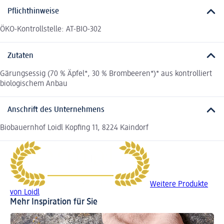
Pflichthinweise
ÖKO-Kontrollstelle: AT-BIO-302
Zutaten
Gärungsessig (70 % Äpfel*, 30 % Brombeeren*)* aus kontrolliert
biologischem Anbau
Anschrift des Unternehmens
Biobauernhof Loidl Kopfing 11, 8224 Kaindorf
Weitere Produkte
von Loidl
Mehr Inspiration für Sie