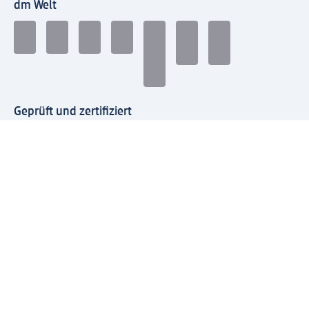
dm Welt
Geprüft und zertifiziert
Zahlungsarten