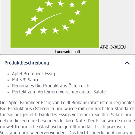
AT-BIO-302
EU
Landwirtschaft
Produktbeschreibung
Apfel Brombeer Essig
Mit 5 % Säure
Regionales Bio-Produkt aus Österreich
Perfekt zum Verfeinern verschiedenster Salate
Der Apfel Brombeer Essig von Loidl Biobauernhof ist ein regionales
Bio-Produkt aus Österreich und wurde mit den höchsten Standards
für Sie hergestellt. Dank des Essigs verfeinern Sie Ihre Salate und
geben diesen eine besonders leckere Note. Der Essig wurde in eine
umweltfreundliche Glasflasche gefüllt und lässt sich praktisch
Verstauen und wiederverwenden. Das leicht säuerliche Aroma von