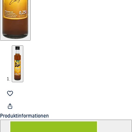
Produktinformationen