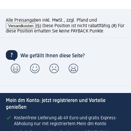
Alle Preisangaben inkl. MwSt., zzgl. Pfand und
Versandkosten
(§) Diese Position ist nicht rabattfähig.
(#) Für
diese Position erhalten Sie keine PAYBACK Punkte.
Wie gefällt Ihnen diese Seite?
Mein dm Konto: jetzt registrieren und Vorteile
genießen
Kostenfreie Lieferung ab 49 Euro und gratis Express-
Abholung nur mit registriertem Mein dm Konto