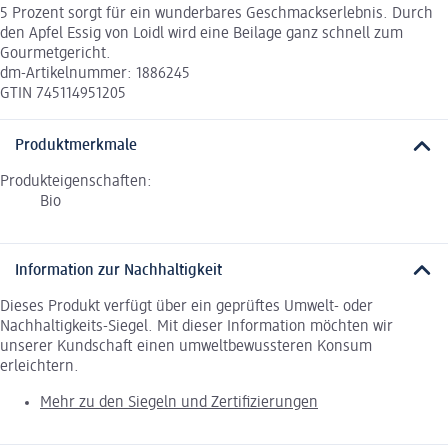
5 Prozent sorgt für ein wunderbares Geschmackserlebnis. Durch
den Apfel Essig von Loidl wird eine Beilage ganz schnell zum
Gourmetgericht.
dm-Artikelnummer: 1886245
GTIN 745114951205
Produktmerkmale
Produkteigenschaften:
Bio
Information zur Nachhaltigkeit
Dieses Produkt verfügt über ein geprüftes Umwelt- oder
Nachhaltigkeits-Siegel. Mit dieser Information möchten wir
unserer Kundschaft einen umweltbewussteren Konsum
erleichtern.
Mehr zu den Siegeln und Zertifizierungen