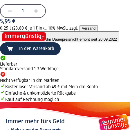
5,95 €
0,25 l (23,80 € je 1 l)
inkl. 10% MwSt. zzgl.
Versand
dm Dauerpreis
nicht erhöht seit 28.09.2022
In den Warenkorb
Lieferbar
Standardversand 1-3 Werktage
Nicht verfügbar in dm Märkten
Kostenloser Versand ab 49 € mit Mein dm Konto
Einfache & unkomplizierte Rückgabe
Kauf auf Rechnung möglich
Immer mehr fürs Geld.