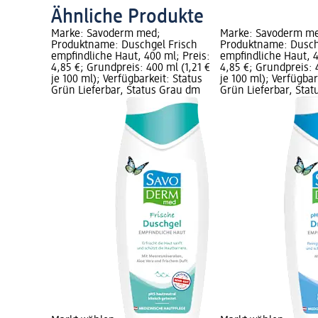
Ähnliche Produkte
Marke: Savoderm med;
Marke: Savoderm m
Produktname: Duschgel Frisch
Produktname: Dusch
empfindliche Haut, 400 ml; Preis:
empfindliche Haut, 4
4,85 €; Grundpreis: 400 ml (1,21 €
4,85 €; Grundpreis: 
je 100 ml); Verfügbarkeit: Status
je 100 ml); Verfügbar
Grün Lieferbar, Status Grau dm
Grün Lieferbar, Sta