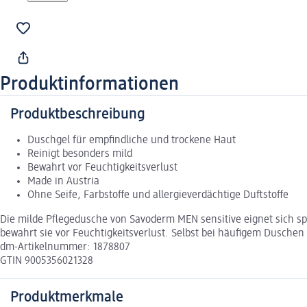
Produktinformationen
Produktbeschreibung
Duschgel für empfindliche und trockene Haut
Reinigt besonders mild
Bewahrt vor Feuchtigkeitsverlust
Made in Austria
Ohne Seife, Farbstoffe und allergieverdächtige Duftstoffe
Die milde Pflegedusche von Savoderm MEN sensitive eignet sich spe
bewahrt sie vor Feuchtigkeitsverlust. Selbst bei häufigem Duschen
dm-Artikelnummer: 1878807
GTIN 9005356021328
Produktmerkmale