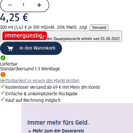
4,25 €
300 ml (1,42 € je 100 ml)
inkl. 20% MwSt. zzgl.
Versand
dm Dauerpreis
nicht erhöht seit 01.06.2022
In den Warenkorb
Lieferbar
Standardversand 1-3 Werktage
Verfügbarkeit in einem dm Markt prüfen
Kostenloser Versand ab 49 € mit Mein dm Konto
Einfache & unkomplizierte Rückgabe
Kauf auf Rechnung möglich
Immer mehr fürs Geld.
Mehr zum dm Dauerpreis