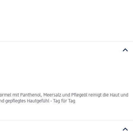
ormel mit Panthenol, Meersalz und Pflegeöl reinigt die Haut und
d gepflegtes Hautgefühl - Tag für Tag.