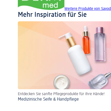
Weitere Produkte von Savo
Mehr Inspiration für Sie
Entdecken Sie sanfte Pflegeprodukte für Ihre Hände!
Medizinische Seife & Handpflege