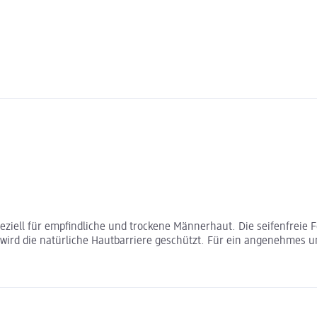
ziell für empfindliche und trockene Männerhaut. Die seifenfreie F
 wird die natürliche Hautbarriere geschützt. Für ein angenehmes un