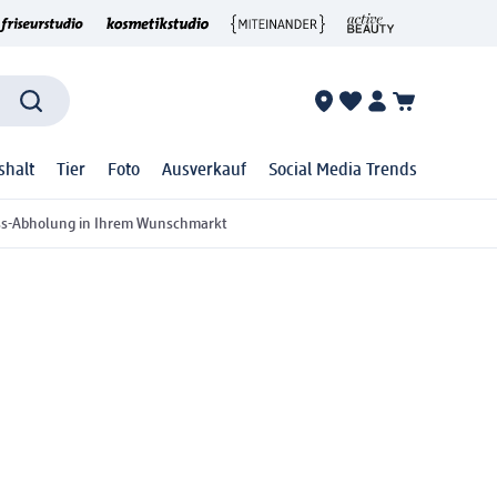
shalt
Tier
Foto
Ausverkauf
Social Media Trends
ss-Abholung in Ihrem Wunschmarkt