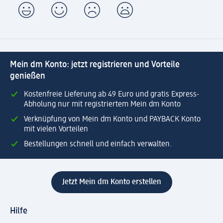
Mein dm Konto: jetzt registrieren und Vorteile
genießen
Kostenfreie Lieferung ab 49 Euro und gratis Express-
Abholung nur mit registriertem Mein dm Konto
Verknüpfung von Mein dm Konto und PAYBACK Konto
mit vielen Vorteilen
Bestellungen schnell und einfach verwalten.
Jetzt Mein dm Konto erstellen
Hilfe