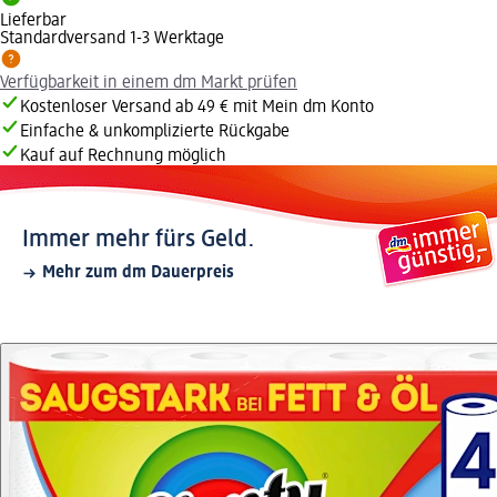
Lieferbar
Standardversand 1-3 Werktage
Verfügbarkeit in einem dm Markt prüfen
Kostenloser Versand ab 49 € mit Mein dm Konto
Einfache & unkomplizierte Rückgabe
Kauf auf Rechnung möglich
Immer mehr fürs Geld.
Mehr zum dm Dauerpreis