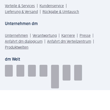
Vorteile & Services
Kundenservice
Lieferung & Versand
Rückgabe & Umtausch
Unternehmen dm
Unternehmen
Verantwortung
Karriere
Presse
Anfahrt dm dialogicum
Anfahrt dm Verteilzentrum
Produktwelten
dm Welt
Geprüft und zertifiziert