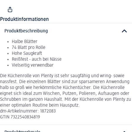
Produktinformationen
Produktbeschreibung
Halbe Blätter
74 Blatt pro Rolle
Hohe Saugkraft
Reißfest - auch bei Nässe
Vielseitig verwendbar
Die Küchenrolle von Plenty ist sehr saugfähig und wring- sowie
nassfest. Die einzelnen Blätter sind zur sparsameren Anwendung
halb so groß wie herkömmliche Küchentücher. Die Küchenrolle
eignet sich ideal zum Wischen, Putzen, Polieren, Aufsaugen oder
Schrubben im ganzen Haushalt. Mit der Küchenrolle von Plenty zu
einer optimalen Routine beim Hausputz.
dm-Artikelnummer: 1872083
GTIN 7322540834819