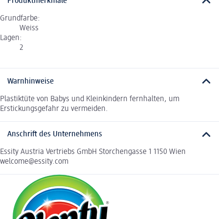
Produktmerkmale
Grundfarbe:
Weiss
Lagen:
2
Warnhinweise
Plastiktüte von Babys und Kleinkindern fernhalten, um
Erstickungsgefahr zu vermeiden.
Anschrift des Unternehmens
Essity Austria Vertriebs GmbH Storchengasse 1 1150 Wien
welcome@essity.com