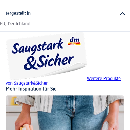
Hergestellt in
EU, Deutchland
Weitere Produkte
von Saugstark&Sicher
Mehr Inspiration für Sie