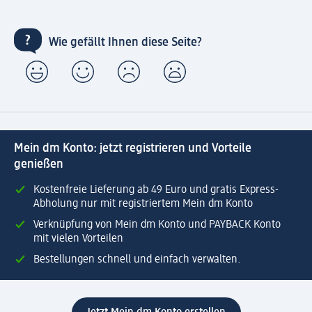
Wie gefällt Ihnen diese Seite?
Mein dm Konto: jetzt registrieren und Vorteile
genießen
Kostenfreie Lieferung ab 49 Euro und gratis Express-
Abholung nur mit registriertem Mein dm Konto
Verknüpfung von Mein dm Konto und PAYBACK Konto
mit vielen Vorteilen
Bestellungen schnell und einfach verwalten.