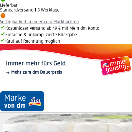
Lieferbar
Standardversand 1-3 Werktage
Verfügbarkeit in einem dm Markt prüfen
Kostenloser Versand ab 49 € mit Mein dm Konto
Einfache & unkomplizierte Rückgabe
Kauf auf Rechnung möglich
Immer mehr fürs Geld.
Mehr zum dm Dauerpreis