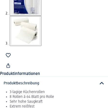
Produktinformationen
Produktbeschreibung
3-lagige Küchenrollen
8 Rollen á 64 Blatt pro Rolle
Sehr hohe Saugkraft
Extrem reißfest