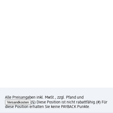
Alle Preisangaben inkl. MwSt., zzgl. Pfand und
Versandkosten
(§) Diese Position ist nicht rabattfähig.
(#) Für
diese Position erhalten Sie keine PAYBACK Punkte.