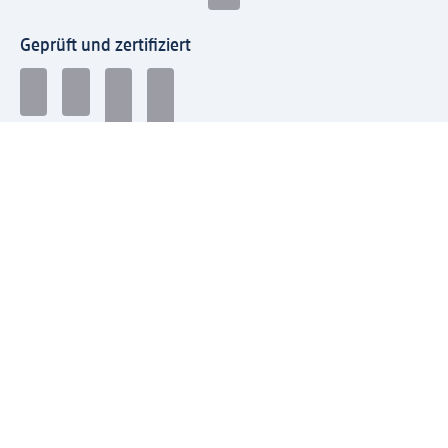
Geprüft und zertifiziert
Zahlungsarten