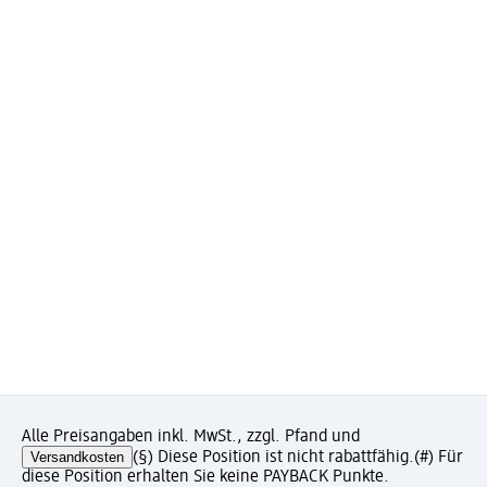
Alle Preisangaben inkl. MwSt., zzgl. Pfand und
Versandkosten
(§) Diese Position ist nicht rabattfähig.
(#) Für
diese Position erhalten Sie keine PAYBACK Punkte.