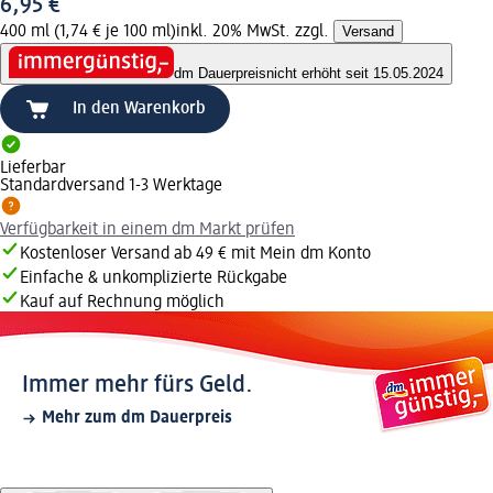
6,95 €
400 ml (1,74 € je 100 ml)
inkl. 20% MwSt. zzgl.
Versand
dm Dauerpreis
nicht erhöht seit 15.05.2024
In den Warenkorb
Lieferbar
Standardversand 1-3 Werktage
Verfügbarkeit in einem dm Markt prüfen
Kostenloser Versand ab 49 € mit Mein dm Konto
Einfache & unkomplizierte Rückgabe
Kauf auf Rechnung möglich
Immer mehr fürs Geld.
Mehr zum dm Dauerpreis