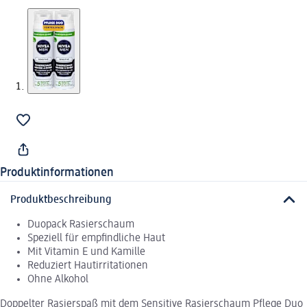
Produktinformationen
Produktbeschreibung
Duopack Rasierschaum
Speziell für empfindliche Haut
Mit Vitamin E und Kamille
Reduziert Hautirritationen
Ohne Alkohol
Doppelter Rasierspaß mit dem Sensitive Rasierschaum Pflege Duo