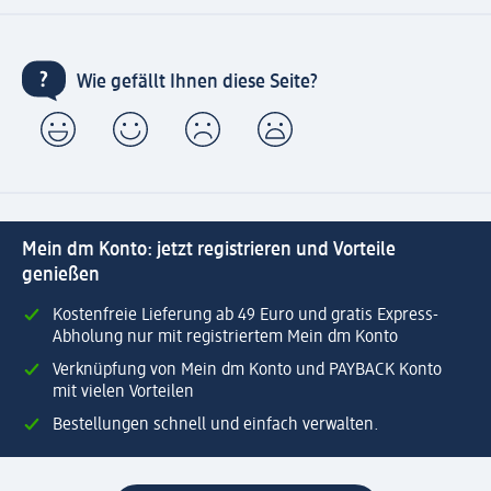
Wie gefällt Ihnen diese Seite?
Mein dm Konto: jetzt registrieren und Vorteile
genießen
Kostenfreie Lieferung ab 49 Euro und gratis Express-
Abholung nur mit registriertem Mein dm Konto
Verknüpfung von Mein dm Konto und PAYBACK Konto
mit vielen Vorteilen
Bestellungen schnell und einfach verwalten.