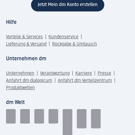
Jetzt Mein dm Konto erstellen
Hilfe
Vorteile & Services
Kundenservice
Lieferung & Versand
Rückgabe & Umtausch
Unternehmen dm
Unternehmen
Verantwortung
Karriere
Presse
Anfahrt dm dialogicum
Anfahrt dm Verteilzentrum
Produktwelten
dm Welt